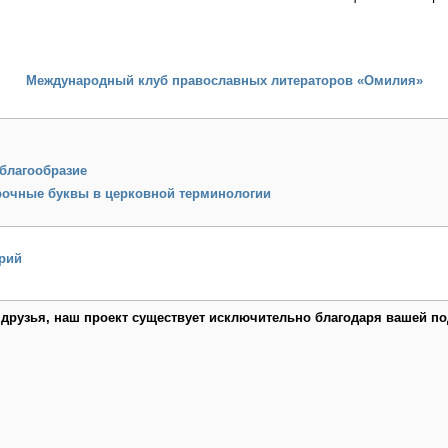
Международный клуб православных литераторов «Омилия»
благообразие
рочные буквы в церковной терминологии
рий
 друзья, наш проект существует исключительно благодаря вашей по