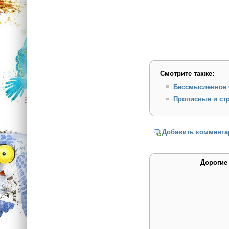
Смотрите также:
Бессмысленное 
Прописные и ст
Добавить коммента
Дорогие