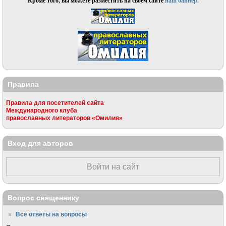
Кроме того, вы можете разместить на своём сайте
наш баннер.
Правила
Правила для посетителей сайта
Международного клуба
православных литераторов «Омилия»
Вход для авторов
Войти на сайт
Вопрос священнику
Все ответы на вопросы