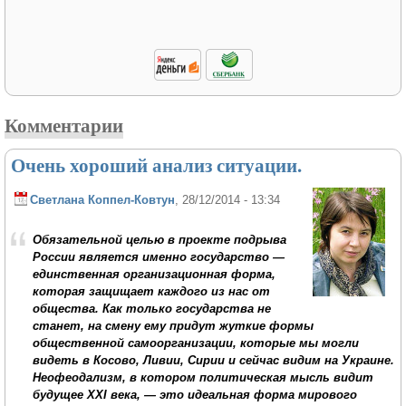
Комментарии
Очень хороший анализ ситуации.
Светлана Коппел-Ковтун
, 28/12/2014 - 13:34
Обязательной целью в проекте подрыва
России является именно государство —
единственная организационная форма,
которая защищает каждого из нас от
общества. Как только государства не
станет, на смену ему придут жуткие формы
общественной самоорганизации, которые мы могли
видеть в Косово, Ливии, Сирии и сейчас видим на Украине.
Неофеодализм, в котором политическая мысль видит
будущее XXI века, — это идеальная форма мирового