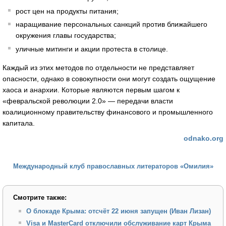
рост цен на продукты питания;
наращивание персональных санкций против ближайшего
окружения главы государства;
уличные митинги и акции протеста в столице.
Каждый из этих методов по отдельности не представляет
опасности, однако в совокупности они могут создать ощущение
хаоса и анархии. Которые являются первым шагом к
«февральской революции 2.0» — передачи власти
коалиционному правительству финансового и промышленного
капитала.
odnako.org
Международный клуб православных литераторов «Омилия»
Смотрите также:
О блокаде Крыма: отсчёт 22 июня запущен (Иван Лизан)
Visa и MasterСard отключили обслуживание карт Крыма