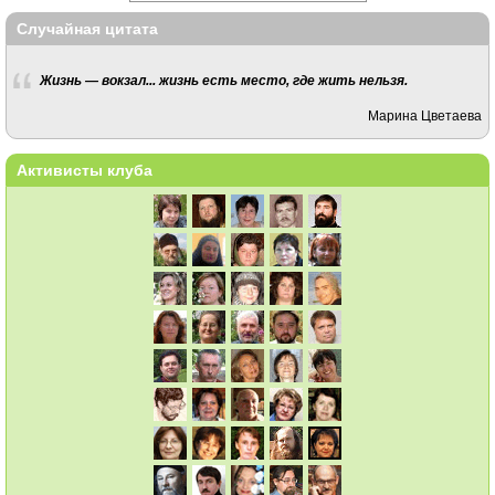
Случайная цитата
Жизнь — вокзал... жизнь есть место, где жить нельзя.
Марина Цветаева
Активисты клуба