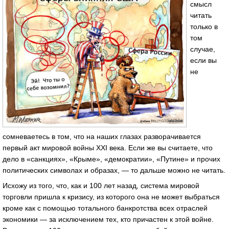
смысл
читать
только в
том
случае,
если вы
не
сомневаетесь в том, что на наших глазах разворачивается
первый акт мировой войны XXI века. Если же вы считаете, что
дело в «санкциях», «Крыме», «демократии», «Путине» и прочих
политических символах и образах, — то дальше можно не читать.
Исхожу из того, что, как и 100 лет назад, система мировой
торговли пришла к кризису, из которого она не может выбраться
кроме как с помощью тотального банкротства всех отраслей
экономики — за исключением тех, кто причастен к этой войне.