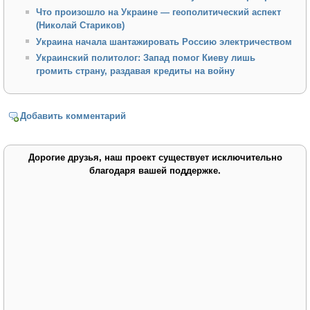
Что произошло на Украине — геополитический аспект
(Николай Стариков)
Украина начала шантажировать Россию электричеством
Украинский политолог: Запад помог Киеву лишь
громить страну, раздавая кредиты на войну
Добавить комментарий
Дорогие друзья, наш проект существует исключительно
благодаря вашей поддержке.