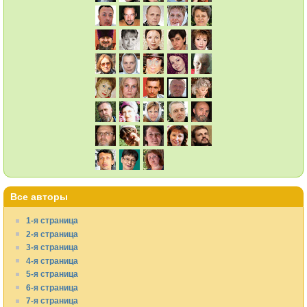
Все авторы
1-я страница
2-я страница
3-я страница
4-я страница
5-я страница
6-я страница
7-я страница