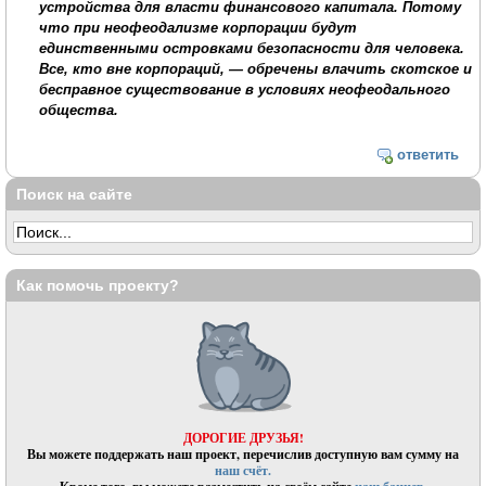
устройства для власти финансового капитала. Потому
что при неофеодализме корпорации будут
единственными островками безопасности для человека.
Все, кто вне корпораций, — обречены влачить скотское и
бесправное существование в условиях неофеодального
общества.
ответить
Поиск на сайте
Как помочь проекту?
ДОРОГИЕ ДРУЗЬЯ!
Вы можете поддержать наш проект, перечислив доступную вам сумму на
наш счёт.