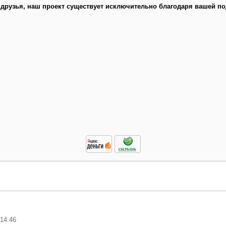
 друзья, наш проект существует исключительно благодаря вашей по
 14:46