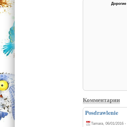
Дорогие
Комментарии
Posdrawlenie
Tamara
, 06/01/2016 -