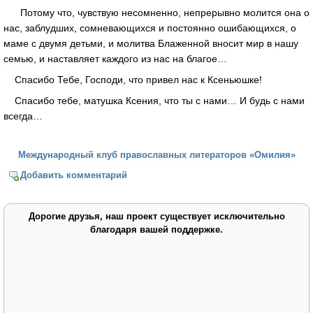
Потому что, чувствую несомненно, непрерывно молится она о
нас, заблудших, сомневающихся и постоянно ошибающихся, о
маме с двумя детьми, и молитва Блаженной вносит мир в нашу
семью, и наставляет каждого из нас на благое…
Спасибо Тебе, Господи, что привел нас к Ксеньюшке!
Спасибо тебе, матушка Ксения, что ты с нами… И будь с нами
всегда…
Международный клуб православных литераторов «Омилия»
Добавить комментарий
Дорогие друзья, наш проект существует исключительно
благодаря вашей поддержке.