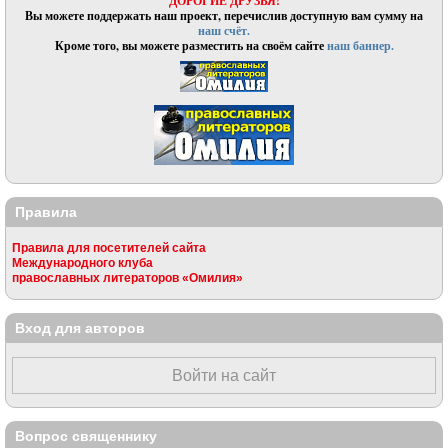
ДОРОГИЕ ДРУЗЬЯ!
Вы можете поддержать наш проект, перечислив доступную вам сумму на
наш счёт.
Кроме того, вы можете разместить на своём сайте
наш баннер.
Правила
Правила для посетителей сайта
Международного клуба
православных литераторов «Омилия»
Вход для авторов
Войти на сайт
Вопрос священнику