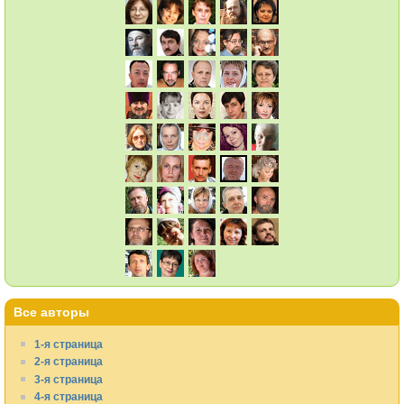
Все авторы
1-я страница
2-я страница
3-я страница
4-я страница