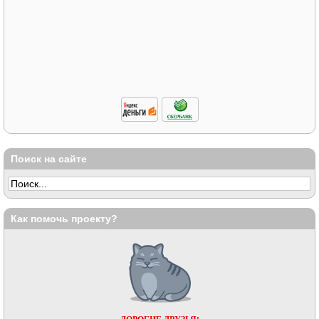
Поиск на сайте
Как помочь проекту?