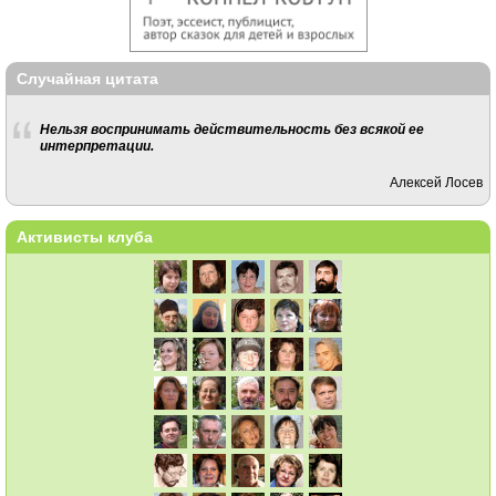
Случайная цитата
Нельзя воспринимать действительность без всякой ее
интерпретации.
Алексей Лосев
Активисты клуба