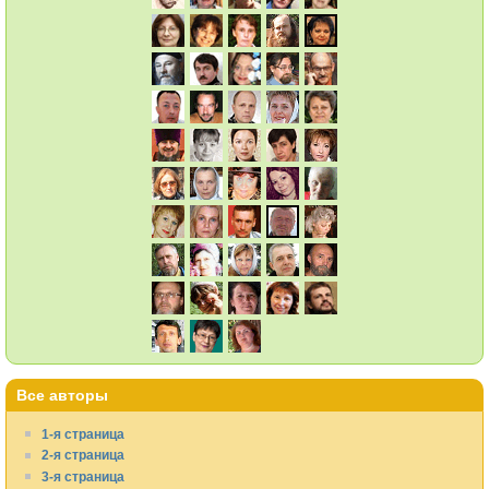
Все авторы
1-я страница
2-я страница
3-я страница