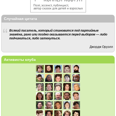
Случайная цитата
Всякий писатель, который становится под партийные
знамёна, рано или поздно оказывается перед выбором — либо
подчиниться, либо заткнуться.
Джордж Оруэлл
Активисты клуба