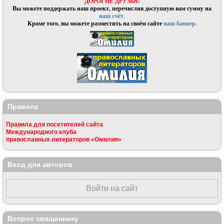
ДОРОГИЕ ДРУЗЬЯ!
Вы можете поддержать наш проект, перечислив доступную вам сумму на
наш счёт.
Кроме того, вы можете разместить на своём сайте
наш баннер.
Правила
Правила для посетителей сайта
Международного клуба
православных литераторов «Омилия»
Вход для авторов
Войти на сайт
Вопрос священнику