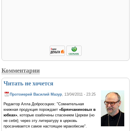
Комментарии
Читать не хочется
Протоиерей Василий Мазур
, 13/04/2011 - 23:25
Редактор Алла Добросоцких: "Сомнительная
книжная продукция порождает
«Брянчаниновых в
юбках»
, которые озабочены спасением Церкви (но
не себя); через эту литературу в церковь
просачивается самое настоящее мракобесие".