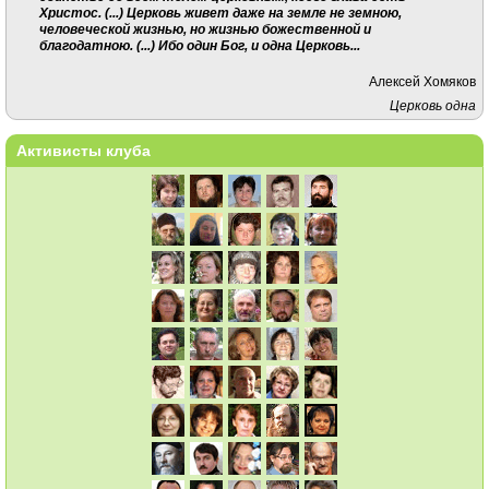
Христос. (...) Церковь живет даже на земле не земною,
человеческой жизнью, но жизнью божественной и
благодатною. (...) Ибо один Бог, и одна Церковь...
Алексей Хомяков
Церковь одна
Активисты клуба