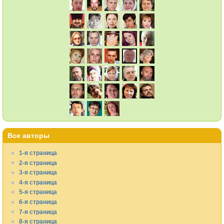
Все авторы
1-я страница
2-я страница
3-я страница
4-я страница
5-я страница
6-я страница
7-я страница
8-я страница