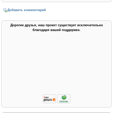
Добавить комментарий
Дорогие друзья, наш проект существует исключительно
благодаря вашей поддержке.