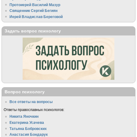
Протоиерей Василий Мазур
Священник Сергий Бегиян
Иерей Владислав Береговой
Задать вопрос психологу
Вопрос психологу
Все ответы на вопросы
Ответы православных психологов:
Никита Яночкин
Екатерина Усачева
Татьяна Бобровских
Анастасия Бондарук