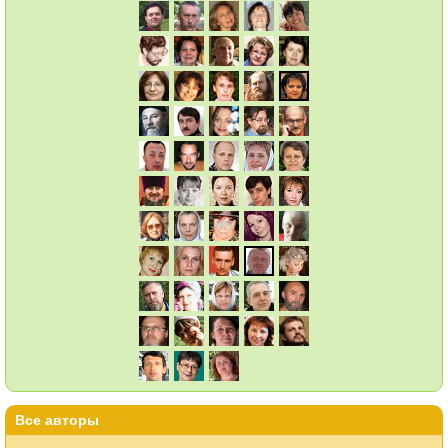
Все авторы