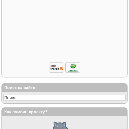
Поиск на сайте
Как помочь проекту?