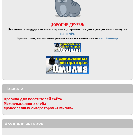
ДОРОГИЕ ДРУЗЬЯ!
Вы можете поддержать наш проект, перечислив доступную вам сумму на
наш счёт.
Кроме того, вы можете разместить на своём сайте
наш баннер.
Правила
Правила для посетителей сайта
Международного клуба
православных литераторов «Омилия»
Вход для авторов