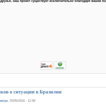
 друзья, наш проект существует исключительно благодаря вашей по
ков о ситуации в Бразилии
овтун
, 25/05/2016 - 12:08