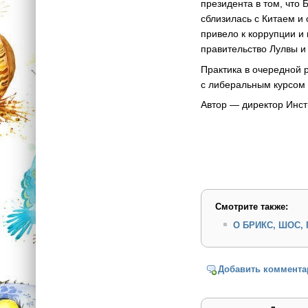
президента в том, что 
сблизилась с Китаем и
привело к коррупции и
правительство Лулвы и
Практика в очередной 
с либеральным курсом 
Автор — директор Инсти
Смотрите также:
О БРИКС, ШОС, Г
Добавить коммента