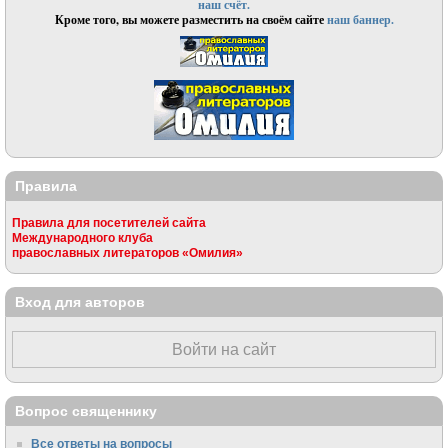
наш счёт.
Кроме того, вы можете разместить на своём сайте
наш баннер.
Правила
Правила для посетителей сайта
Международного клуба
православных литераторов «Омилия»
Вход для авторов
Войти на сайт
Вопрос священнику
Все ответы на вопросы