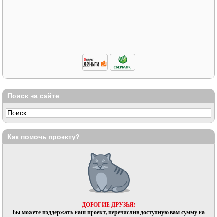
Поиск на сайте
Как помочь проекту?
ДОРОГИЕ ДРУЗЬЯ!
Вы можете поддержать наш проект, перечислив доступную вам сумму на