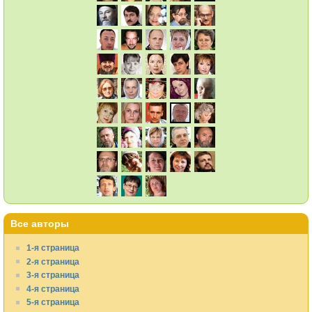
Все авторы
1-я страница
2-я страница
3-я страница
4-я страница
5-я страница