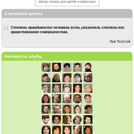
Случайная цитата
Степень правдивости человека есть указатель степени его
нравственного совершенства.
Лев Толстой
Активисты клуба