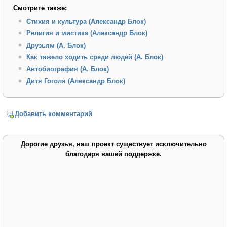
Смотрите также:
Стихия и культура (Александр Блок)
Религия и мистика (Александр Блок)
Друзьям (А. Блок)
Как тяжело ходить среди людей (А. Блок)
Автобиография (А. Блок)
Дитя Гоголя (Александр Блок)
Добавить комментарий
Дорогие друзья, наш проект существует исключительно
благодаря вашей поддержке.