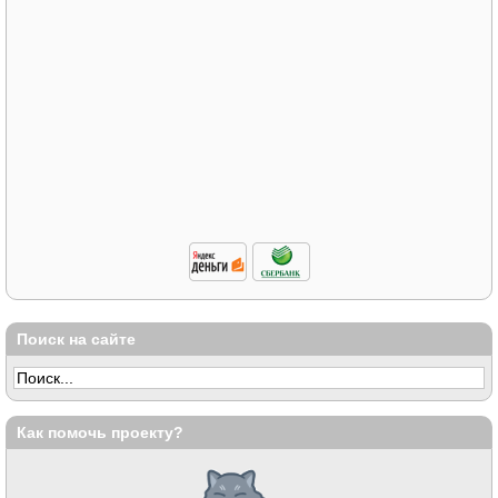
Поиск на сайте
Как помочь проекту?