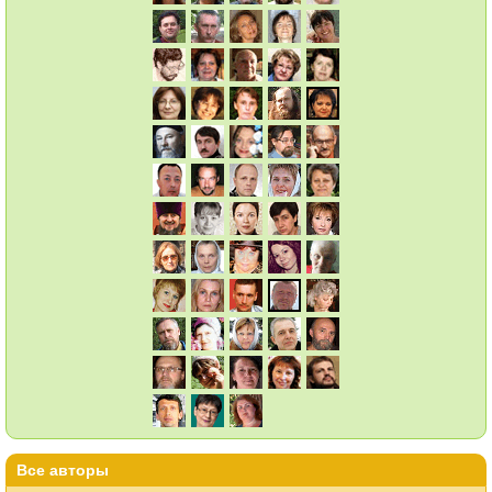
Все авторы