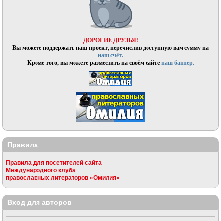
ДОРОГИЕ ДРУЗЬЯ!
Вы можете поддержать наш проект, перечислив доступную вам сумму на
наш счёт.
Кроме того, вы можете разместить на своём сайте
наш баннер.
Правила
Правила для посетителей сайта
Международного клуба
православных литераторов «Омилия»
Вход для авторов