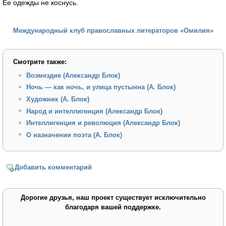
Ее одежды не коснусь.
Международный клуб православных литераторов «Омилия»
Смотрите также:
Возмездие (Александр Блок)
Ночь — как ночь, и улица пустынна (А. Блок)
Художник (А. Блок)
Народ и интеллигенция (Александр Блок)
Интеллигенция и революция (Александр Блок)
О назначении поэта (А. Блок)
Добавить комментарий
Дорогие друзья, наш проект существует исключительно
благодаря вашей поддержке.