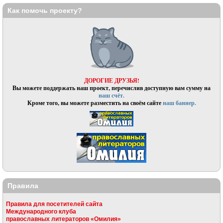
Как помочь проекту?
ДОРОГИЕ ДРУЗЬЯ!
Вы можете поддержать наш проект, перечислив доступную вам сумму на
наш счёт.
Кроме того, вы можете разместить на своём сайте
наш баннер.
Правила
Правила для посетителей сайта
Международного клуба
православных литераторов «Омилия»