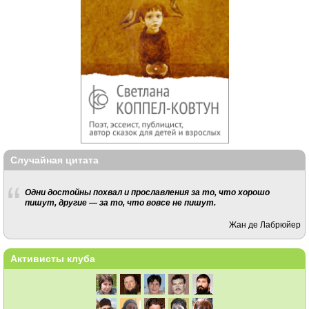
Случайная цитата
Одни достойны похвал и прославления за то, что хорошо
пишут, другие — за то, что вовсе не пишут.
Жан де Лабрюйер
Активисты клуба