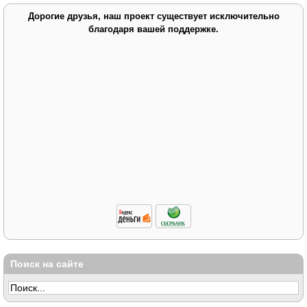
Дорогие друзья, наш проект существует исключительно
благодаря вашей поддержке.
Поиск на сайте