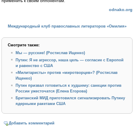
применить к своим оппонентам.
odnako.org
Международный клуб православных литераторов «Омилия»
Смотрите также:
Мы — русские! (Ростислав Ищенко)
Путин: Я не агрессор, наша цель — согласие с Европой
и равенство с США
«Милитаристы» против «миротворцев»? (Ростислав
Ищенко)
Путин призвал готовиться к худшему: санкции против
России ужесточатся (Елена Егорова)
Британский МИД приготовился сигнализировать Путину
ядерными ракетами США
Добавить комментарий