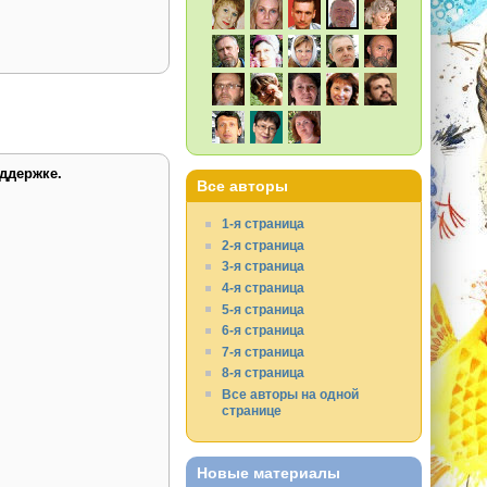
ддержке.
Все авторы
1-я страница
2-я страница
3-я страница
4-я страница
5-я страница
6-я страница
7-я страница
8-я страница
Все авторы на одной
странице
Новые материалы