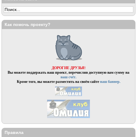
Как помочь проекту?
ДОРОГИЕ ДРУЗЬЯ!
Вы можете поддержать наш проект, перечислив доступную вам сумму на
наш счёт.
Кроме того, вы можете разместить на своём сайте
наш баннер.
Правила