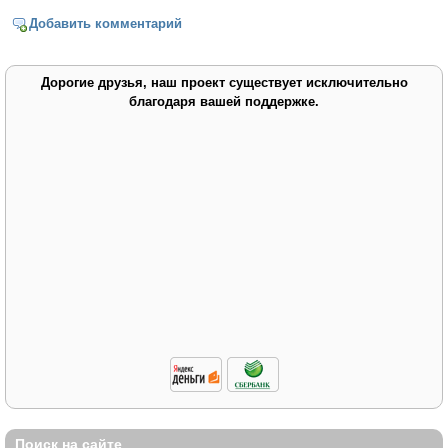
Добавить комментарий
Дорогие друзья, наш проект существует исключительно
благодаря вашей поддержке.
Поиск на сайте