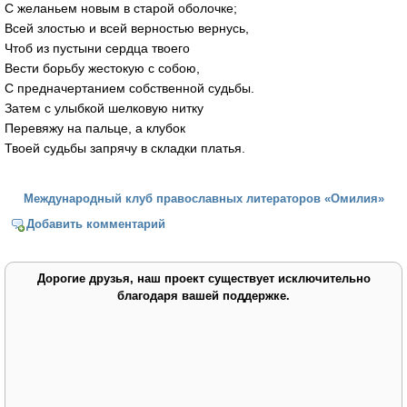
С желаньем новым в старой оболочке;
Всей злостью и всей верностью вернусь,
Чтоб из пустыни сердца твоего
Вести борьбу жестокую с собою,
С предначертанием собственной судьбы.
Затем с улыбкой шелковую нитку
Перевяжу на пальце, а клубок
Твоей судьбы запрячу в складки платья.
Международный клуб православных литераторов «Омилия»
Добавить комментарий
Дорогие друзья, наш проект существует исключительно
благодаря вашей поддержке.