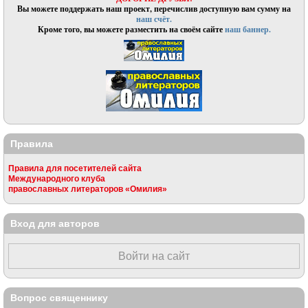
Вы можете поддержать наш проект, перечислив доступную вам сумму на
наш счёт.
Кроме того, вы можете разместить на своём сайте
наш баннер.
Правила
Правила для посетителей сайта
Международного клуба
православных литераторов «Омилия»
Вход для авторов
Войти на сайт
Вопрос священнику