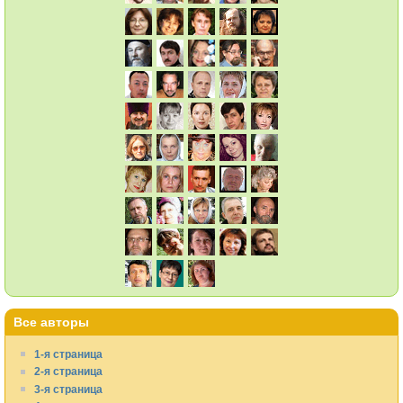
Все авторы
1-я страница
2-я страница
3-я страница