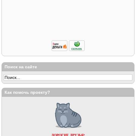
Поиск на сайте
Как помочь проекту?
ДОРОГИЕ ДРУЗЬЯ!