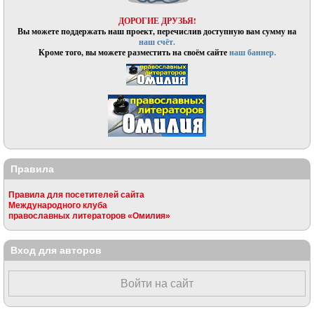
ДОРОГИЕ ДРУЗЬЯ!
Вы можете поддержать наш проект, перечислив доступную вам сумму на
наш счёт.
Кроме того, вы можете разместить на своём сайте
наш баннер.
Правила
Правила для посетителей сайта
Международного клуба
православных литераторов «Омилия»
Вход для авторов
Войти на сайт