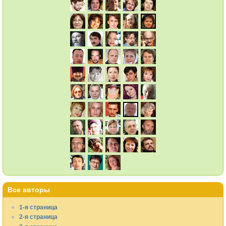
Все авторы
1-я страница
2-я страница