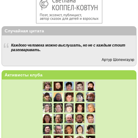
Случайная цитата
Каждого человека можно выслушать, но не с каждым стоит
разговаривать.
Артур Шопенгауэр
Активисты клуба