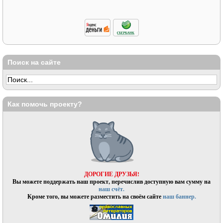
Поиск на сайте
Как помочь проекту?
ДОРОГИЕ ДРУЗЬЯ!
Вы можете поддержать наш проект, перечислив доступную вам сумму на
наш счёт.
Кроме того, вы можете разместить на своём сайте
наш баннер.