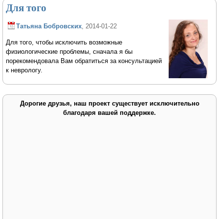
Для того
Татьяна Бобровских
, 2014-01-22
Для того, чтобы исключить возможные
физиологические проблемы, сначала я бы
порекомендовала Вам обратиться за консультацией
к неврологу.
Дорогие друзья, наш проект существует исключительно
благодаря вашей поддержке.