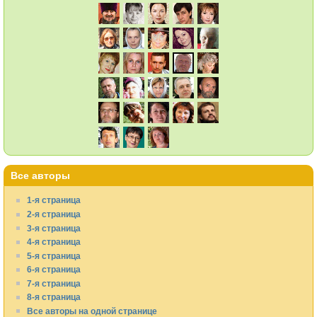
Все авторы
1-я страница
2-я страница
3-я страница
4-я страница
5-я страница
6-я страница
7-я страница
8-я страница
Все авторы на одной странице