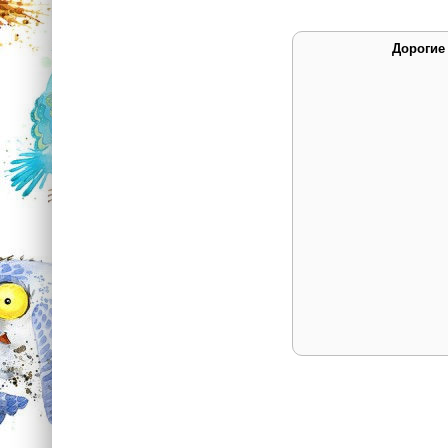
Дорогие