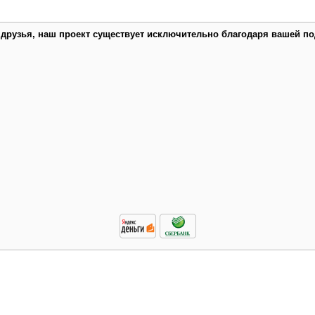
 друзья, наш проект существует исключительно благодаря вашей по