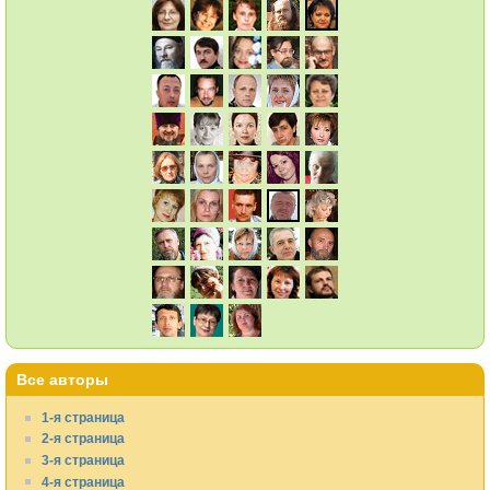
Все авторы
1-я страница
2-я страница
3-я страница
4-я страница