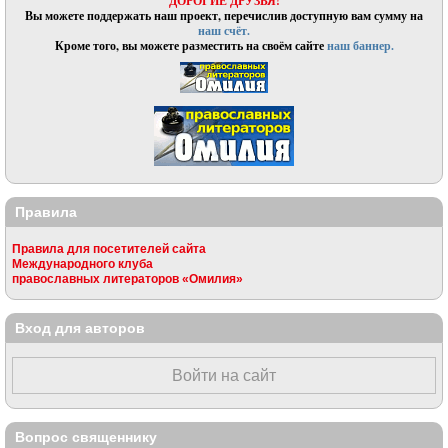
ДОРОГИЕ ДРУЗЬЯ!
Вы можете поддержать наш проект, перечислив доступную вам сумму на
наш счёт.
Кроме того, вы можете разместить на своём сайте
наш баннер.
Правила
Правила для посетителей сайта
Международного клуба
православных литераторов «Омилия»
Вход для авторов
Войти на сайт
Вопрос священнику