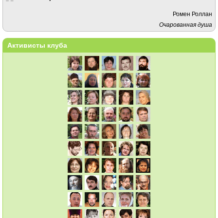
Ромен Роллан
Очарованная душа
Активисты клуба