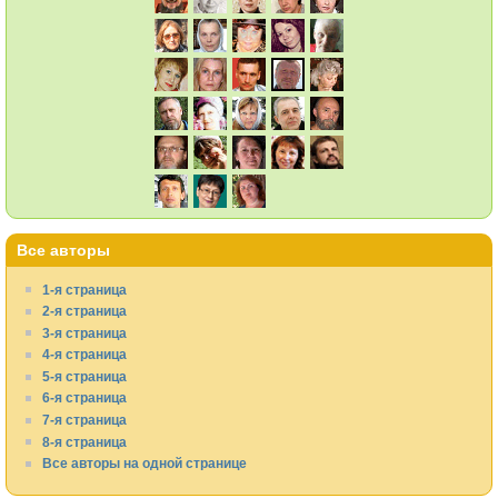
Все авторы
1-я страница
2-я страница
3-я страница
4-я страница
5-я страница
6-я страница
7-я страница
8-я страница
Все авторы на одной странице