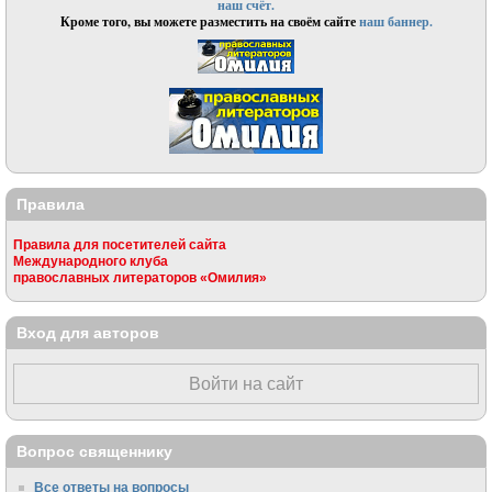
наш счёт.
Кроме того, вы можете разместить на своём сайте
наш баннер.
Правила
Правила для посетителей сайта
Международного клуба
православных литераторов «Омилия»
Вход для авторов
Войти на сайт
Вопрос священнику
Все ответы на вопросы