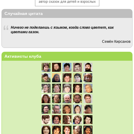
Случайная цитата
Ничего не поделаешь с языком, когда слово цветет, как
цветами газон.
Семён Кирсанов
Активисты клуба