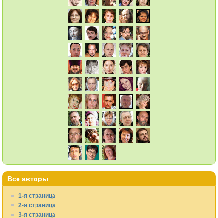
Все авторы
1-я страница
2-я страница
3-я страница