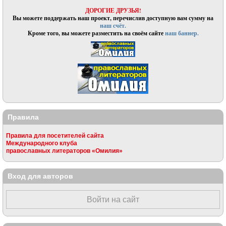
ДОРОГИЕ ДРУЗЬЯ!
Вы можете поддержать наш проект, перечислив доступную вам сумму на
наш счёт.
Кроме того, вы можете разместить на своём сайте
наш баннер.
Правила
Правила для посетителей сайта
Международного клуба
православных литераторов «Омилия»
Вход для авторов
Войти на сайт