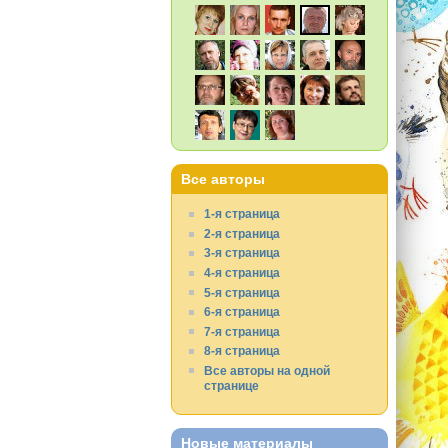
Все авторы
1-я страница
2-я страница
3-я страница
4-я страница
5-я страница
6-я страница
7-я страница
8-я страница
Все авторы на одной
странице
Новые материалы