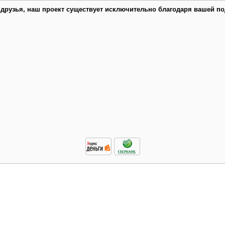
 друзья, наш проект существует исключительно благодаря вашей по