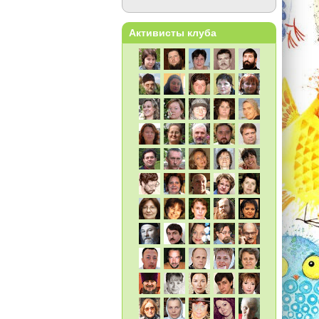
Активисты клуба