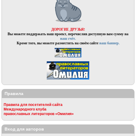
ДОРОГИЕ ДРУЗЬЯ!
Вы можете поддержать наш проект, перечислив доступную вам сумму на
наш счёт.
Кроме того, вы можете разместить на своём сайте
наш баннер.
Правила
Правила для посетителей сайта
Международного клуба
православных литераторов «Омилия»
Вход для авторов