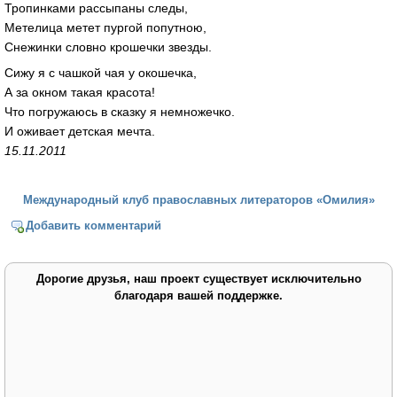
Тропинками рассыпаны следы,
Метелица метет пургой попутною,
Снежинки словно крошечки звезды.
Сижу я с чашкой чая у окошечка,
А за окном такая красота!
Что погружаюсь в сказку я немножечко.
И оживает детская мечта.
15.11.2011
Международный клуб православных литераторов «Омилия»
Добавить комментарий
Дорогие друзья, наш проект существует исключительно
благодаря вашей поддержке.