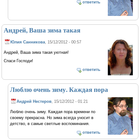
ответить
Андрей, Ваша зима такая
Юлия Санникова
, 15/12/2012 - 00:57
Андрей, Ваша зима такая уютная!
Спаси Господи!
ответить
Люблю очень зиму. Каждая пора
Андрей Нестеров
, 15/12/2012 - 01:21
Люблю очень зиму. Каждая пора времени по
своему прекрасна. Но зима всегда уносит в
детство, в самые светлые воспоминания.
ответить