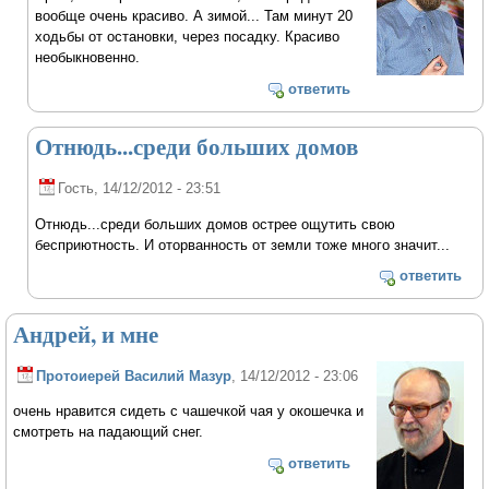
вообще очень красиво. А зимой... Там минут 20
ходьбы от остановки, через посадку. Красиво
необыкновенно.
ответить
Отнюдь...среди больших домов
Гость
, 14/12/2012 - 23:51
Отнюдь...среди больших домов острее ощутить свою
бесприютность. И оторванность от земли тоже много значит...
ответить
Андрей, и мне
Протоиерей Василий Мазур
, 14/12/2012 - 23:06
очень нравится сидеть с чашечкой чая у окошечка и
смотреть на падающий снег.
ответить