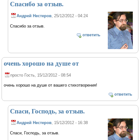
Спасибо за отзыв.
Андрей Нестеров
, 25/12/2012 - 04:24
Спасибо за отзыв.
ответить
очень хорошо на душе от
просто Гость
, 15/12/2012 - 08:54
очень хорошо на душе от вашего стихотворения!
ответить
Спаси, Господь, за отзыв.
Андрей Нестеров
, 15/12/2012 - 16:38
Спаси, Господь, за отзыв.