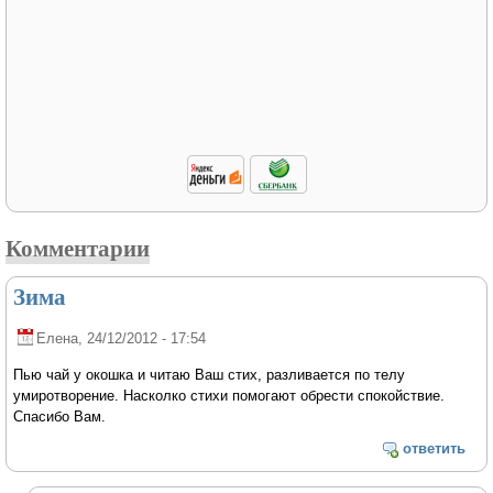
Комментарии
Зима
Елена
, 24/12/2012 - 17:54
Пью чай у окошка и читаю Ваш стих, разливается по телу
умиротворение. Насколко стихи помогают обрести спокойствие.
Спасибо Вам.
ответить