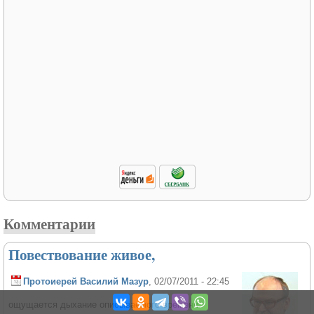
Комментарии
Повествование живое,
Протоиерей Василий Мазур
, 02/07/2011 - 22:45
ощущается дыхание описываемого времени.