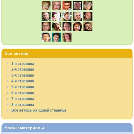
Все авторы
1-я страница
2-я страница
3-я страница
4-я страница
5-я страница
6-я страница
7-я страница
8-я страница
Все авторы на одной странице
Новые материалы