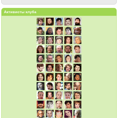
Активисты клуба