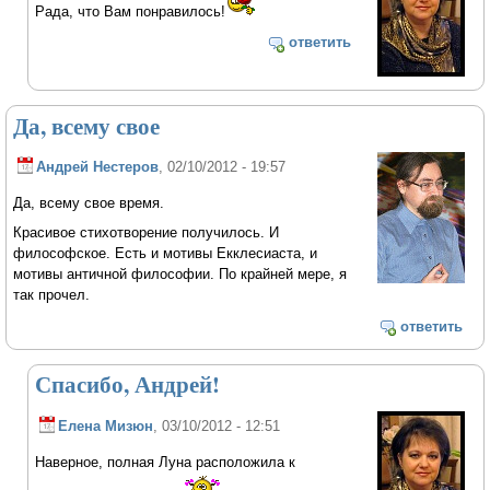
Рада, что Вам понравилось!
ответить
Да, всему свое
Андрей Нестеров
, 02/10/2012 - 19:57
Да, всему свое время.
Красивое стихотворение получилось. И
философское. Есть и мотивы Екклесиаста, и
мотивы античной философии. По крайней мере, я
так прочел.
ответить
Спасибо, Андрей!
Елена Мизюн
, 03/10/2012 - 12:51
Наверное, полная Луна расположила к