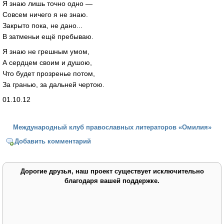
Я знаю лишь точно одно —
Совсем ничего я не знаю.
Закрыто пока, не дано...
В затменьи ещё пребываю.
Я знаю не грешным умом,
А сердцем своим и душою,
Что будет прозренье потом,
За гранью, за дальней чертою.
01.10.12
Международный клуб православных литераторов «Омилия»
Добавить комментарий
Дорогие друзья, наш проект существует исключительно
благодаря вашей поддержке.