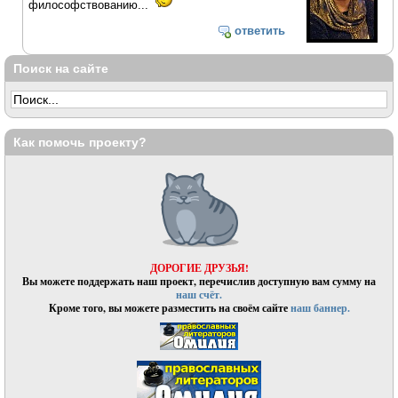
философствованию...
ответить
Поиск на сайте
Как помочь проекту?
ДОРОГИЕ ДРУЗЬЯ!
Вы можете поддержать наш проект, перечислив доступную вам сумму на
наш счёт.
Кроме того, вы можете разместить на своём сайте
наш баннер.