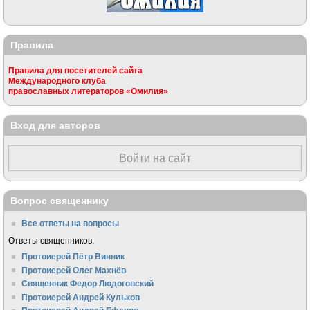
Правила
Правила для посетителей сайта
Международного клуба
православных литераторов «Омилия»
Вход для авторов
Войти на сайт
Вопрос священнику
Все ответы на вопросы
Ответы священников:
Протоиерей Пётр Винник
Протоиерей Олег Махнёв
Священник Федор Людоговский
Протоиерей Андрей Кульков