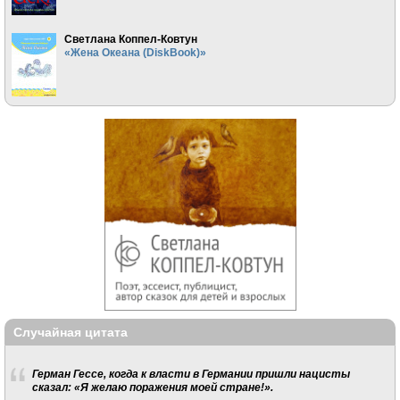
Светлана Коппел-Ковтун
«Жена Океана (DiskBook)»
Случайная цитата
Герман Гессе, когда к власти в Германии пришли нацисты
сказал: «Я желаю поражения моей стране!».