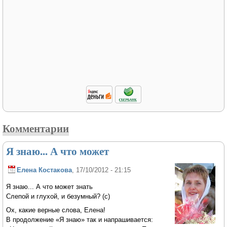
Комментарии
Я знаю... А что может
Елена Костакова
, 17/10/2012 - 21:15
Я знаю... А что может знать
Слепой и глухой, и безумный? (с)
Ох, какие верные слова, Елена!
В продолжение «Я знаю» так и напрашивается: