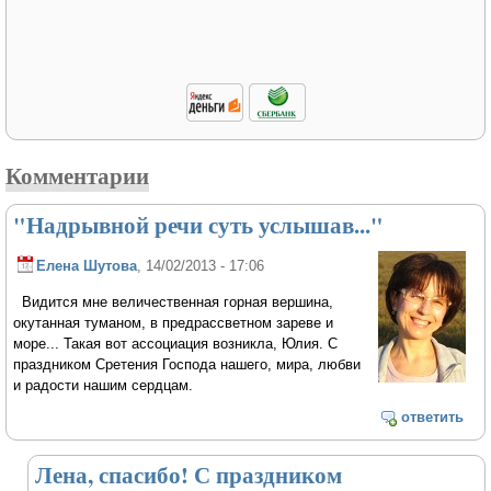
Комментарии
"Надрывной речи суть услышав..."
Елена Шутова
, 14/02/2013 - 17:06
Видится мне величественная горная вершина,
окутанная туманом, в предрассветном зареве и
море... Такая вот ассоциация возникла, Юлия. С
праздником Сретения Господа нашего, мира, любви
и радости нашим сердцам.
ответить
Лена, спасибо! С праздником