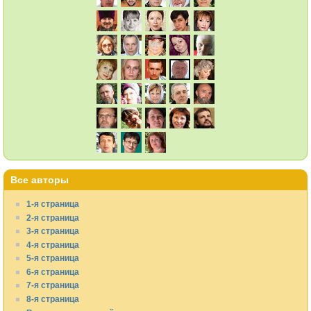
Все авторы
1-я страница
2-я страница
3-я страница
4-я страница
5-я страница
6-я страница
7-я страница
8-я страница