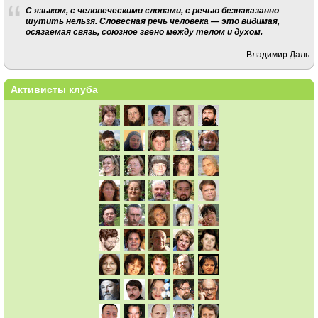
С языком, с человеческими словами, с речью безнаказанно
шутить нельзя. Словесная речь человека — это видимая,
осязаемая связь, союзное звено между телом и духом.
Владимир Даль
Активисты клуба