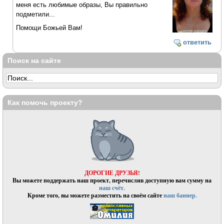
меня есть любимые образы, Вы правильно
подметили...
Помощи Божьей Вам!
ответить
Поиск на сайте
Как помочь проекту?
ДОРОГИЕ ДРУЗЬЯ!
Вы можете поддержать наш проект, перечислив доступную вам сумму на
наш счёт.
Кроме того, вы можете разместить на своём сайте
наш баннер.