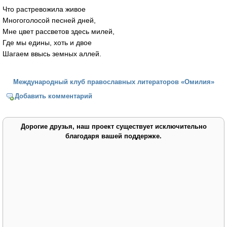
Что растревожила живое
Многоголосой песней дней,
Мне цвет рассветов здесь милей,
Где мы едины, хоть и двое
Шагаем ввысь земных аллей.
Международный клуб православных литераторов «Омилия»
Добавить комментарий
Дорогие друзья, наш проект существует исключительно
благодаря вашей поддержке.