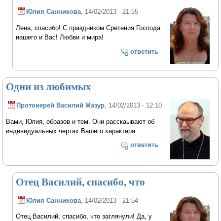
Юлия Санникова
, 14/02/2013 - 21:55
Лена, спасибо! С праздником Сретения Господа
нашего и Вас! Любви и мира!
ответить
Одни из любимых
Протоиерей Василий Мазур
, 14/02/2013 - 12:10
Вами, Юлия, образов и тем. Они расскаывают об
индивидуальных чертах Вашего характера.
ответить
Отец Василий, спасибо, что
Юлия Санникова
, 14/02/2013 - 21:54
Отец Василий, спасибо, что заглянули! Да, у