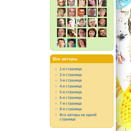
Все авторы
1-я страница
2-я страница
3-я страница
4-я страница
5-я страница
6-я страница
7-я страница
8-я страница
Все авторы на одной
странице