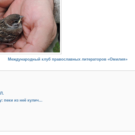
Международный клуб православных литераторов «Омилия»
Л.
 пеки из неё кулич...