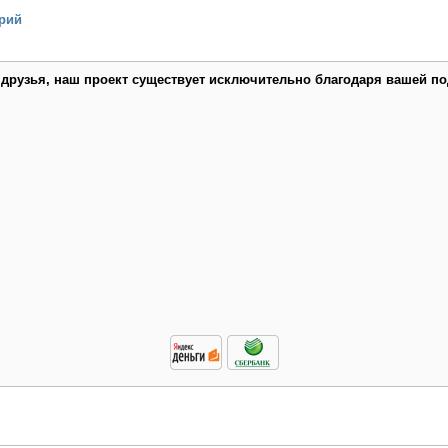
рий
 друзья, наш проект существует исключительно благодаря вашей по