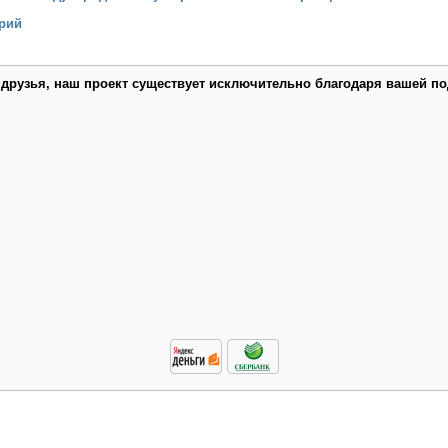
рий
 друзья, наш проект существует исключительно благодаря вашей по