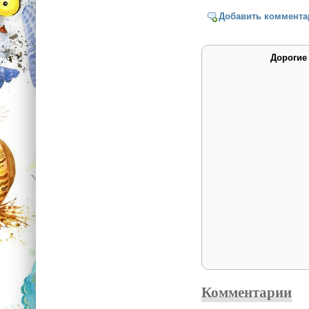
Добавить коммента
Дорогие
Комментарии