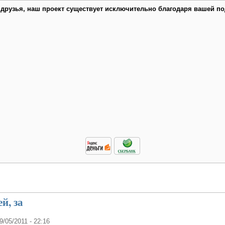
 друзья, наш проект существует исключительно благодаря вашей по
й, за
09/05/2011 - 22:16