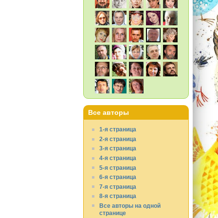
Все авторы
1-я страница
2-я страница
3-я страница
4-я страница
5-я страница
6-я страница
7-я страница
8-я страница
Все авторы на одной
странице