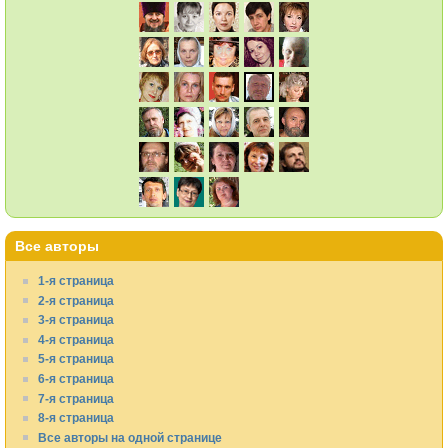
Все авторы
1-я страница
2-я страница
3-я страница
4-я страница
5-я страница
6-я страница
7-я страница
8-я страница
Все авторы на одной странице