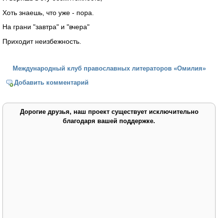
Хоть знаешь, что уже - пора.
На грани "завтра" и "вчера"
Приходит неизбежность.
Международный клуб православных литераторов «Омилия»
Добавить комментарий
Дорогие друзья, наш проект существует исключительно
благодаря вашей поддержке.