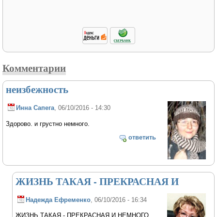
Комментарии
неизбежность
Инна Сапега
, 06/10/2016 - 14:30
Здорово. и грустно немного.
ответить
ЖИЗНЬ ТАКАЯ - ПРЕКРАСНАЯ И
Надежда Ефременко
, 06/10/2016 - 16:34
ЖИЗНЬ ТАКАЯ - ПРЕКРАСНАЯ И НЕМНОГО