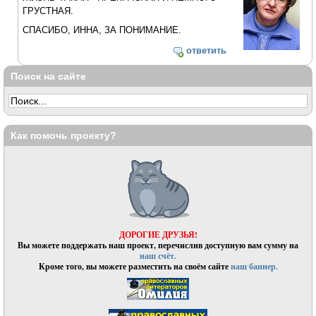
ГРУСТНАЯ.
СПАСИБО, ИННА, ЗА ПОНИМАНИЕ.
ответить
Поиск на сайте
Как помочь проекту?
ДОРОГИЕ ДРУЗЬЯ!
Вы можете поддержать наш проект, перечислив доступную вам сумму на
наш счёт.
Кроме того, вы можете разместить на своём сайте
наш баннер.