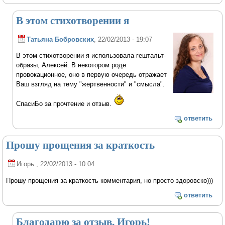
В этом стихотворении я
Татьяна Бобровских
, 22/02/2013 - 19:07
В этом стихотворении я использовала гештальт-
образы, Алексей. В некотором роде
провокационное, оно в первую очередь отражает
Ваш взгляд на тему "жертвенности" и "смысла".
СпасиБо за прочтение и отзыв.
ответить
Прошу прощения за краткость
Игорь
, 22/02/2013 - 10:04
Прошу прощения за краткость комментария, но просто здоровско)))
ответить
Благодарю за отзыв, Игорь!