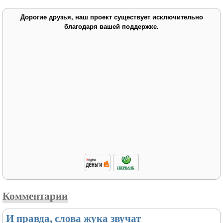
Дорогие друзья, наш проект существует исключительно
благодаря вашей поддержке.
Комментарии
И правда, слова жука звучат