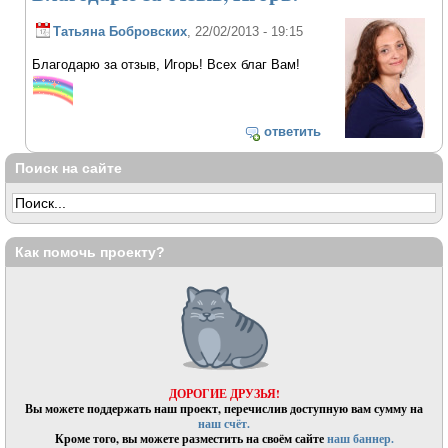
Татьяна Бобровских
, 22/02/2013 - 19:15
Благодарю за отзыв, Игорь! Всех благ Вам!
ответить
Поиск на сайте
Как помочь проекту?
ДОРОГИЕ ДРУЗЬЯ!
Вы можете поддержать наш проект, перечислив доступную вам сумму на
наш счёт.
Кроме того, вы можете разместить на своём сайте
наш баннер.