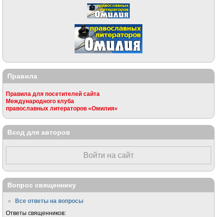
Правила
Правила для посетителей сайта
Международного клуба
православных литераторов «Омилия»
Вход для авторов
Войти на сайт
Вопрос священнику
Все ответы на вопросы
Ответы священников: