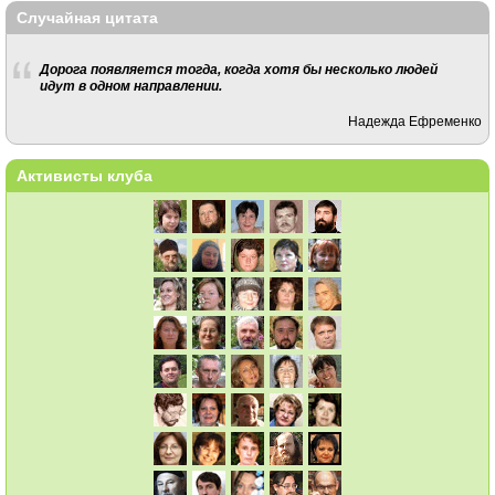
Случайная цитата
Дорога появляется тогда, когда хотя бы несколько людей
идут в одном направлении.
Надежда Ефременко
Активисты клуба