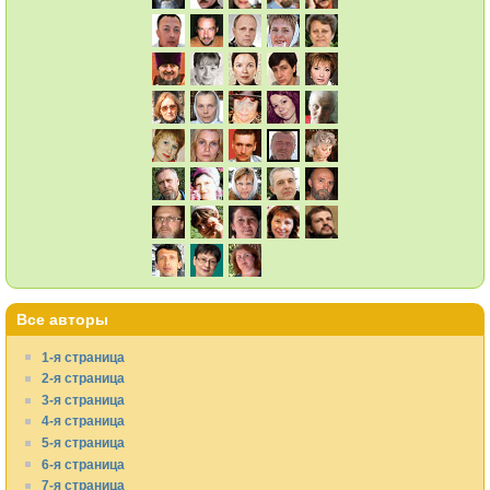
Все авторы
1-я страница
2-я страница
3-я страница
4-я страница
5-я страница
6-я страница
7-я страница