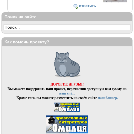
ответить
Поиск на сайте
Как помочь проекту?
ДОРОГИЕ ДРУЗЬЯ!
Вы можете поддержать наш проект, перечислив доступную вам сумму на
наш счёт.
Кроме того, вы можете разместить на своём сайте
наш баннер.