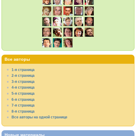
Все авторы
1-я страница
2-я страница
3-я страница
4-я страница
5-я страница
6-я страница
7-я страница
8-я страница
Все авторы на одной странице
Новые материалы