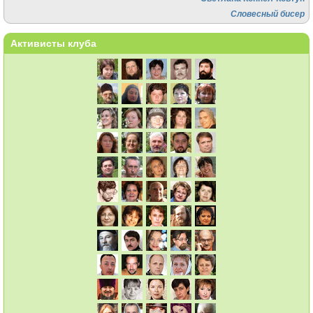
Словесный бисер
Активисты клуба