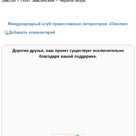
Эвксин
– Понт Эвксинский – Чёрное море.
Международный клуб православных литераторов «Омилия»
Добавить комментарий
Дорогие друзья, наш проект существует исключительно
благодаря вашей поддержке.