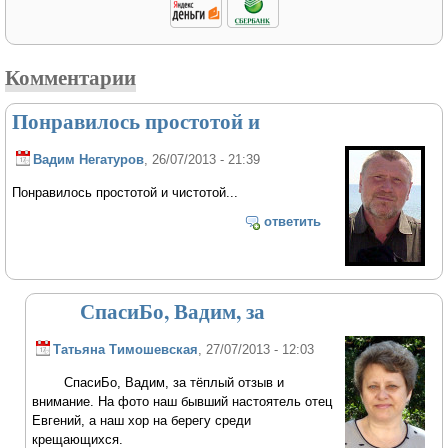
Комментарии
Понравилось простотой и
Вадим Негатуров
, 26/07/2013 - 21:39
Понравилось простотой и чистотой...
ответить
СпасиБо, Вадим, за
Татьяна Тимошевская
, 27/07/2013 - 12:03
СпасиБо, Вадим, за тёплый отзыв и
внимание. На фото наш бывший настоятель отец
Евгений, а наш хор на берегу среди
крещающихся.