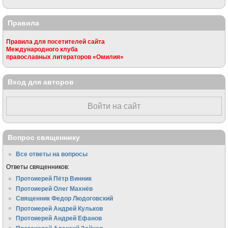
Правила
Правила для посетителей сайта
Международного клуба
православных литераторов «Омилия»
Вход для авторов
Войти на сайт
Вопрос священнику
Все ответы на вопросы
Ответы священников:
Протоиерей Пётр Винник
Протоиерей Олег Махнёв
Священник Федор Людоговский
Протоиерей Андрей Кульков
Протоиерей Андрей Ефанов