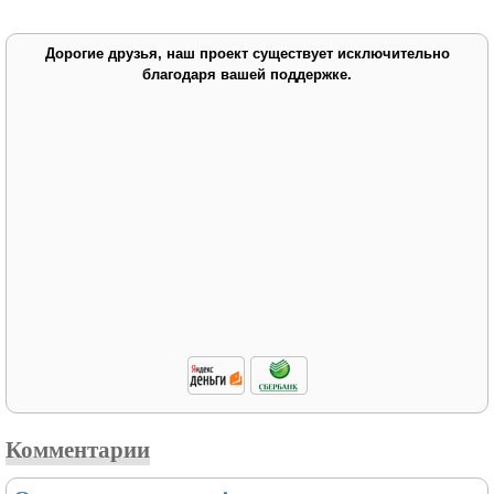
Дорогие друзья, наш проект существует исключительно
благодаря вашей поддержке.
Комментарии