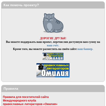
Как помочь проекту?
ДОРОГИЕ ДРУЗЬЯ!
Вы можете поддержать наш проект, перечислив доступную вам сумму на
наш счёт.
Кроме того, вы можете разместить на своём сайте
наш баннер.
Правила
Правила для посетителей сайта
Международного клуба
православных литераторов «Омилия»