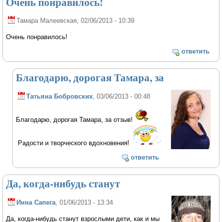
Очень понравилось!
Тамара Малеевская
, 02/06/2013 - 10:39
Очень понравилось!
ответить
Благодарю, дорогая Тамара, за
Татьяна Бобровских
, 03/06/2013 - 00:48
Благодарю, дорогая Тамара, за отзыв!
Радости и творческого вдохновения!
ответить
Да, когда-нибудь станут
Инна Сапега
, 01/06/2013 - 13:34
Да, когда-нибудь станут взрослыми дети, как и мы