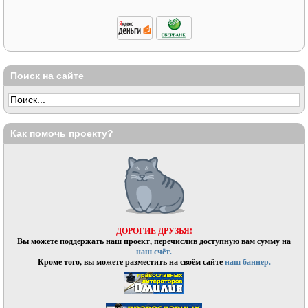
Поиск на сайте
Как помочь проекту?
ДОРОГИЕ ДРУЗЬЯ!
Вы можете поддержать наш проект, перечислив доступную вам сумму на
наш счёт.
Кроме того, вы можете разместить на своём сайте
наш баннер.