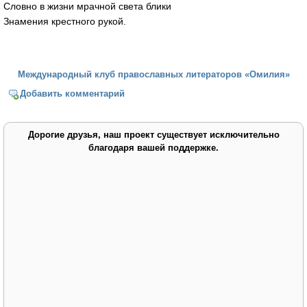
Словно в жизни мрачной света блики
Знамения крестного рукой.
Международный клуб православных литераторов «Омилия»
Добавить комментарий
Дорогие друзья, наш проект существует исключительно
благодаря вашей поддержке.