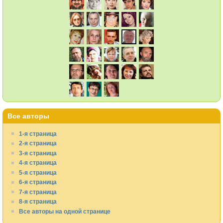
Все авторы
1-я страница
2-я страница
3-я страница
4-я страница
5-я страница
6-я страница
7-я страница
8-я страница
Все авторы на одной странице