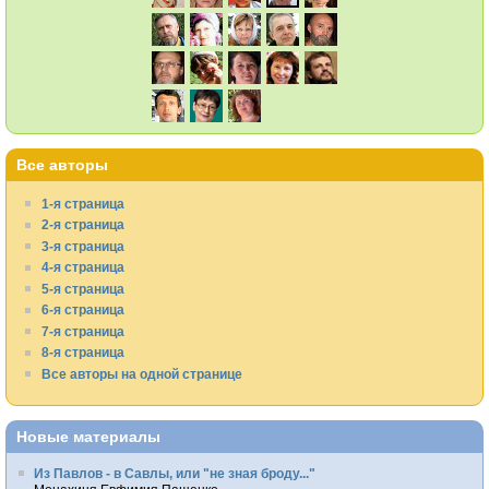
Все авторы
1-я страница
2-я страница
3-я страница
4-я страница
5-я страница
6-я страница
7-я страница
8-я страница
Все авторы на одной странице
Новые материалы
Из Павлов - в Савлы, или "не зная броду..."