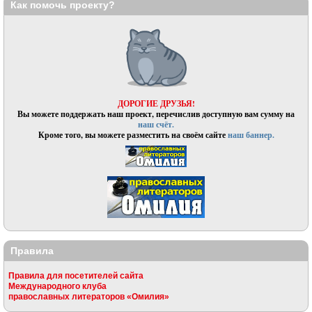
Как помочь проекту?
ДОРОГИЕ ДРУЗЬЯ!
Вы можете поддержать наш проект, перечислив доступную вам сумму на
наш счёт.
Кроме того, вы можете разместить на своём сайте
наш баннер.
Правила
Правила для посетителей сайта
Международного клуба
православных литераторов «Омилия»