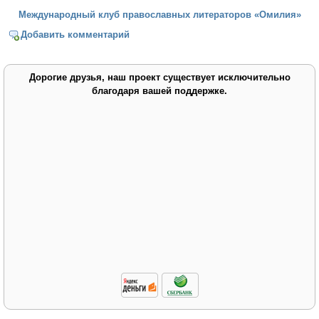
Международный клуб православных литераторов «Омилия»
Добавить комментарий
Дорогие друзья, наш проект существует исключительно
благодаря вашей поддержке.