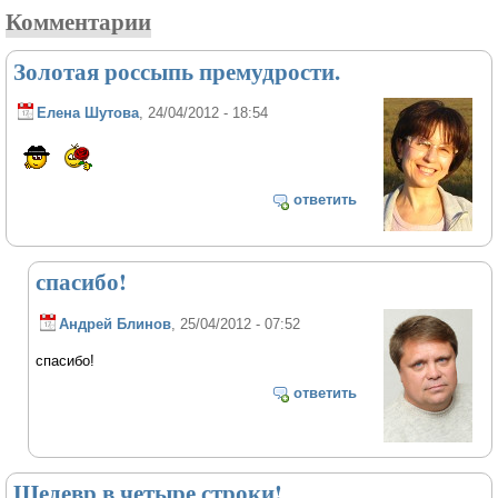
Комментарии
Золотая россыпь премудрости.
Елена Шутова
, 24/04/2012 - 18:54
ответить
спасибо!
Андрей Блинов
, 25/04/2012 - 07:52
спасибо!
ответить
Шедевр в четыре строки!