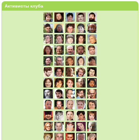
Активисты клуба