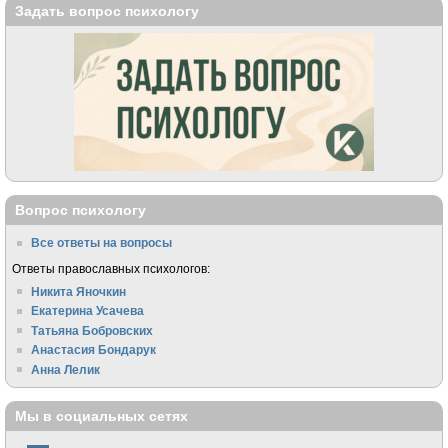
Задать вопрос психологу
Вопрос психологу
Все ответы на вопросы
Ответы православных психологов:
Никита Яночкин
Екатерина Усачева
Татьяна Бобровских
Анастасия Бондарук
Анна Лелик
Мы в социальных сетях