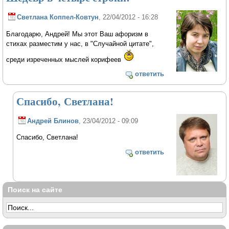
Светлана Коппел-Ковтун
, 22/04/2012 - 16:28
Благодарю, Андрей! Мы этот Ваш афоризм в
стихах разместим у нас, в "Случайной цитате",
среди изреченных мыслей корифеев
ответить
Спасибо, Светлана!
Андрей Блинов
, 23/04/2012 - 09:09
Спасибо, Светлана!
ответить
Поиск на сайте