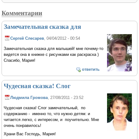
Комментарии
Замечательная сказка для
Сергей Слесарев
, 04/04/2012 - 00:54
Замечательная сказка для малышей! мне почему-то
видется она в книжке с рисунками как раскраска )
Спасибо, Мария!
ответить
Чудесная сказка! Слог
Людмила Громова
, 27/08/2011 - 23:52
Чудесная сказка! Слог замечательный, по
содержанию - именно то, что нужно детям: и
читается легко, с интересом, и поучительно. Мне
очень понравилось!
Храни Вас Господь, Мария!