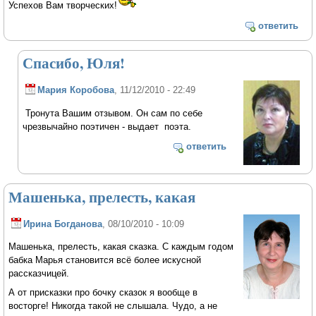
Успехов Вам творческих!
ответить
Спасибо, Юля!
Мария Коробова
, 11/12/2010 - 22:49
Тронута Вашим отзывом. Он сам по себе
чрезвычайно поэтичен - выдает поэта.
ответить
Машенька, прелесть, какая
Ирина Богданова
, 08/10/2010 - 10:09
Машенька, прелесть, какая сказка. С каждым годом
бабка Марья становится всё более искусной
рассказчицей.
А от присказки про бочку сказок я вообще в
восторге! Никогда такой не слышала. Чудо, а не