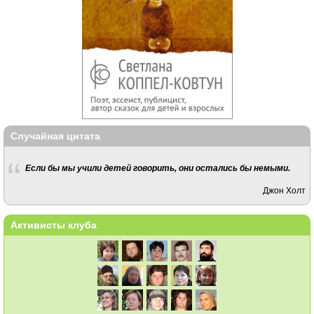
Случайная цитата
Если бы мы учили детей говорить, они остались бы немыми.
Джон Холт
Активисты клуба