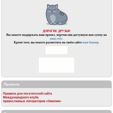
ДОРОГИЕ ДРУЗЬЯ!
Вы можете поддержать наш проект, перечислив доступную вам сумму на
наш счёт.
Кроме того, вы можете разместить на своём сайте
наш баннер.
Правила
Правила для посетителей сайта
Международного клуба
православных литераторов «Омилия»