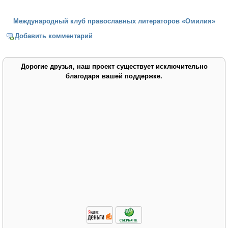
Международный клуб православных литераторов «Омилия»
Добавить комментарий
Дорогие друзья, наш проект существует исключительно
благодаря вашей поддержке.