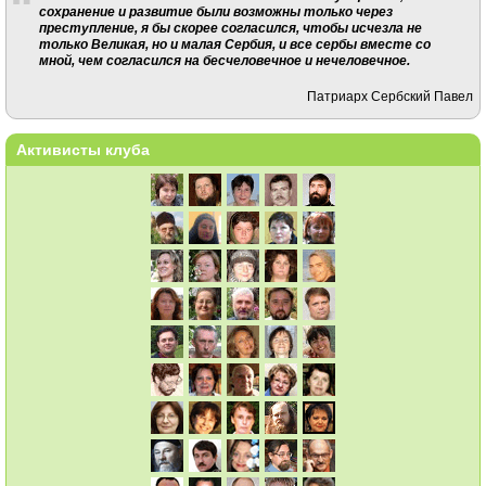
сохранение и развитие были возможны только через
преступление, я бы скорее согласился, чтобы исчезла не
только Великая, но и малая Сербия, и все сербы вместе со
мной, чем согласился на бесчеловечное и нечеловечное.
Патриарх Сербский Павел
Активисты клуба