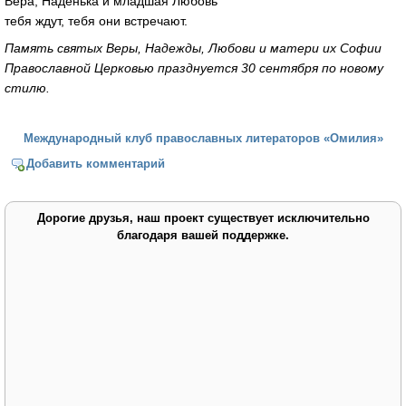
Вера, Наденька и младшая Любовь
тебя ждут, тебя они встречают.
Память святых Веры, Надежды, Любови и матери их Софии
Православной Церковью празднуется 30 сентября по новому
стилю.
Международный клуб православных литераторов «Омилия»
Добавить комментарий
Дорогие друзья, наш проект существует исключительно
благодаря вашей поддержке.