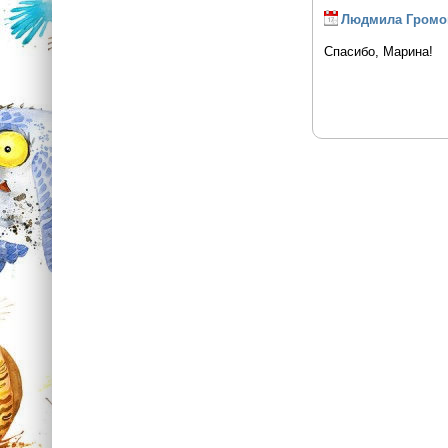
Людмила Громо
Спасибо, Марина!