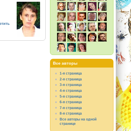
етить
Все авторы
1-я страница
2-я страница
3-я страница
4-я страница
5-я страница
6-я страница
7-я страница
8-я страница
Все авторы на одной
странице