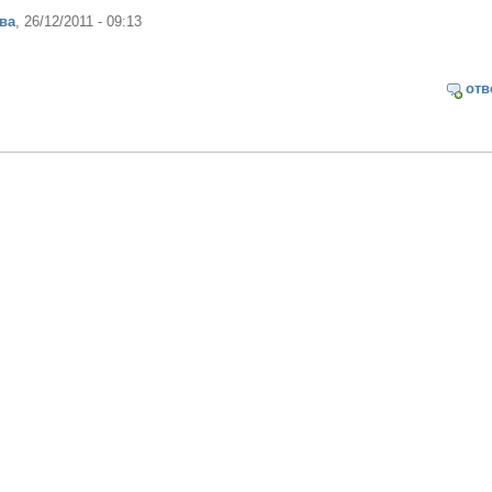
ва
, 26/12/2011 - 09:13
отв