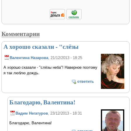
Комментарии
А хорошо сказали - "слёзы
Валентина Назарова
, 21/12/2013 - 18:25
А хорошо сказали - "слёзы неба"! Наверное поэтому
я так люблю дождь.
ответить
Благодарю, Валентина!
Вадим Негатуров
, 23/12/2013 - 18:31
Благодарю, Валентина!