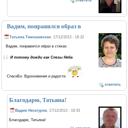
ответить
Вадим, понравился образ в
Татьяна Тимошевская
, 17/12/2013 - 18:32
Вадим, понравился образ в стихах:
И потому дожди как Слезы Неба
СпасиБо. Вдохновения и радости.
ответить
Благодарю, Татьяна!
Вадим Негатуров
, 17/12/2013 - 19:33
Благодарю, Татьяна!