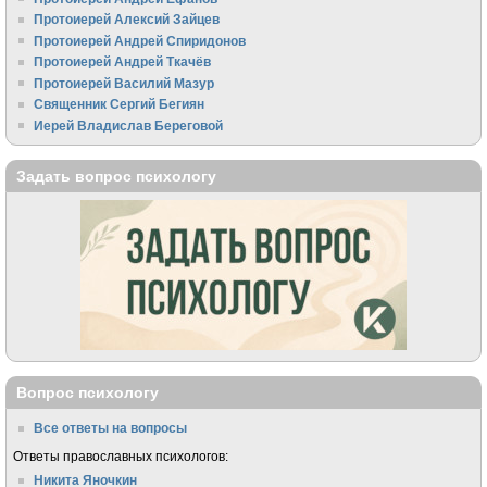
Протоиерей Алексий Зайцев
Протоиерей Андрей Спиридонов
Протоиерей Андрей Ткачёв
Протоиерей Василий Мазур
Священник Сергий Бегиян
Иерей Владислав Береговой
Задать вопрос психологу
Вопрос психологу
Все ответы на вопросы
Ответы православных психологов:
Никита Яночкин