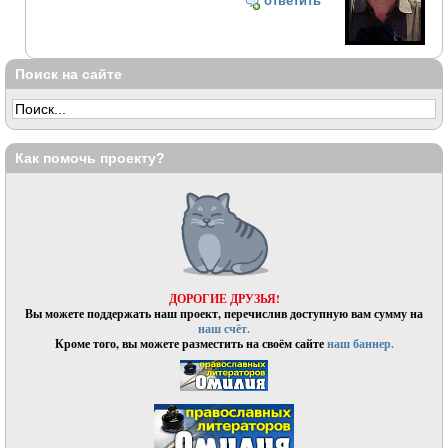
ответить
Поиск на сайте
Как помочь проекту?
ДОРОГИЕ ДРУЗЬЯ!
Вы можете поддержать наш проект, перечислив доступную вам сумму на
наш счёт.
Кроме того, вы можете разместить на своём сайте
наш баннер.