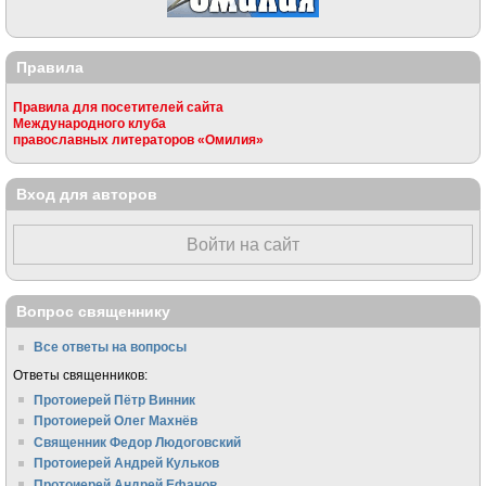
Правила
Правила для посетителей сайта
Международного клуба
православных литераторов «Омилия»
Вход для авторов
Войти на сайт
Вопрос священнику
Все ответы на вопросы
Ответы священников:
Протоиерей Пётр Винник
Протоиерей Олег Махнёв
Священник Федор Людоговский
Протоиерей Андрей Кульков
Протоиерей Андрей Ефанов