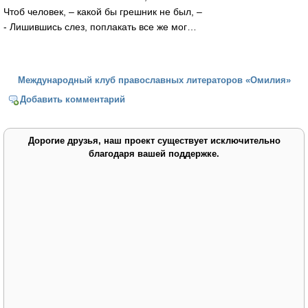
Чтоб человек, – какой бы грешник не был, –
- Лишившись слез, поплакать все же мог…
Международный клуб православных литераторов «Омилия»
Добавить комментарий
Дорогие друзья, наш проект существует исключительно
благодаря вашей поддержке.