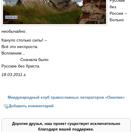
Русские
без
России –
Больно
необычайно.
Кануло столько силы! –
Всё это неспроста.
Вспомним…
Сначала было:
Русские без Христа.
18.03.2011 г.
Международный клуб православных литераторов «Омилия»
Добавить комментарий
Дорогие друзья, наш проект существует исключительно
благодаря вашей поддержке.