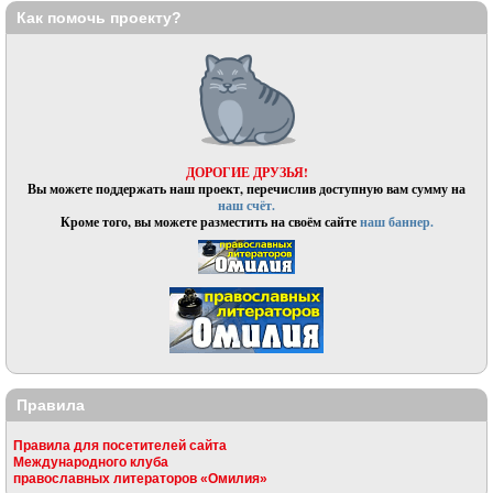
Как помочь проекту?
ДОРОГИЕ ДРУЗЬЯ!
Вы можете поддержать наш проект, перечислив доступную вам сумму на
наш счёт.
Кроме того, вы можете разместить на своём сайте
наш баннер.
Правила
Правила для посетителей сайта
Международного клуба
православных литераторов «Омилия»