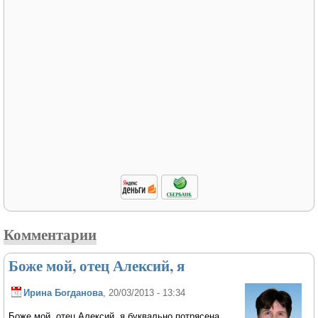
Комментарии
Боже мой, отец Алексий, я
Ирина Богданова
, 20/03/2013 - 13:34
Боже мой, отец Алексий, я буквально потрясена