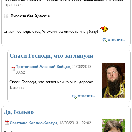
страшное -
Русские без Христа
Спаси Господи, отец Алексий, за ёмкость и глубину!
ответить
Спаси Господи, что заглянули
Протоиерей Алексий Зайцев
, 20/03/2013 -
00:52
Спаси Господи, что заглянули ко мне, дорогая
Татьяна.
ответить
Да, больно
Светлана Коппел-Ковтун
, 18/03/2013 - 22:02