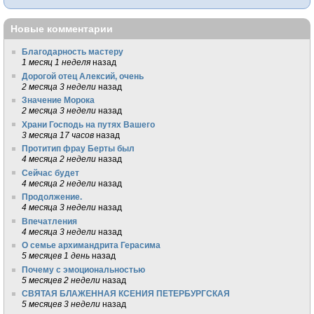
Новые комментарии
Благодарность мастеру
1 месяц 1 неделя
назад
Дорогой отец Алексий, очень
2 месяца 3 недели
назад
Значение Морока
2 месяца 3 недели
назад
Храни Господь на путях Вашего
3 месяца 17 часов
назад
Протитип фрау Берты был
4 месяца 2 недели
назад
Сейчас будет
4 месяца 2 недели
назад
Продолжение.
4 месяца 3 недели
назад
Впечатления
4 месяца 3 недели
назад
О семье архимандрита Герасима
5 месяцев 1 день
назад
Почему с эмоциональностью
5 месяцев 2 недели
назад
СВЯТАЯ БЛАЖЕННАЯ КСЕНИЯ ПЕТЕРБУРГСКАЯ
5 месяцев 3 недели
назад