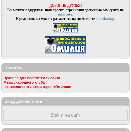
ДОРОГИЕ ДРУЗЬЯ!
Вы можете поддержать наш проект, перечислив доступную вам сумму на
наш счёт.
Кроме того, вы можете разместить на своём сайте
наш баннер.
Правила
Правила для посетителей сайта
Международного клуба
православных литераторов «Омилия»
Вход для авторов
Войти на сайт