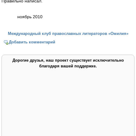
Правильно написал.
ноябрь 2010
Международный клуб православных литераторов «Омилия»
Добавить комментарий
Дорогие друзья, наш проект существует исключительно
благодаря вашей поддержке.