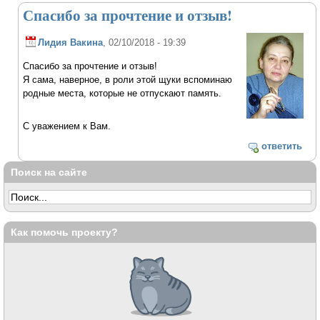
Спасибо за прочтение и отзыв!
Лидия Вакина
, 02/10/2018 - 19:39
Спасибо за прочтение и отзыв!
Я сама, наверное, в роли этой щуки вспоминаю
родные места, которые не отпускают память.
С уважением к Вам.
ответить
Поиск на сайте
Как помочь проекту?