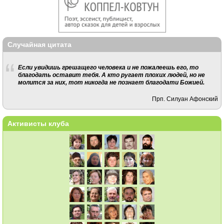
Случайная цитата
Если увидишь грешащего человека и не пожалеешь его, то
благодать оставит тебя. А кто ругает плохих людей, но не
молится за них, тот никогда не познает благодати Божией.
Прп. Силуан Афонский
Активисты клуба