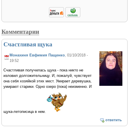
Комментарии
Счастливая щука
Монахиня Евфимия Пащенко
, 01/10/2018 -
19:52
Счастливая получилась щука - пока никто не
изловил долгожительницу. И, пожалуй, чувствует
она себя хозяйкой этих мест. Умирает деревушка,
умирают старики. Одно озеро (пока) неизменно. И
щука-летописица в нем.
ответить