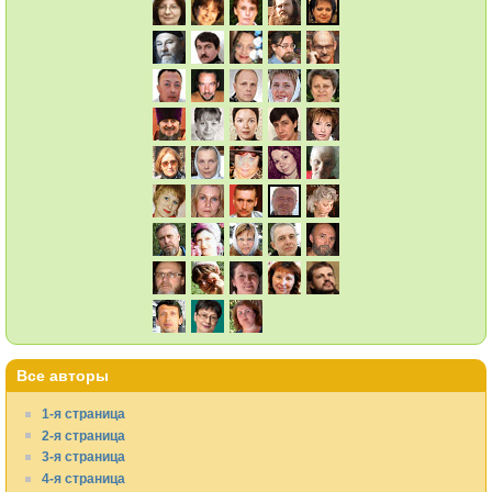
Все авторы
1-я страница
2-я страница
3-я страница
4-я страница