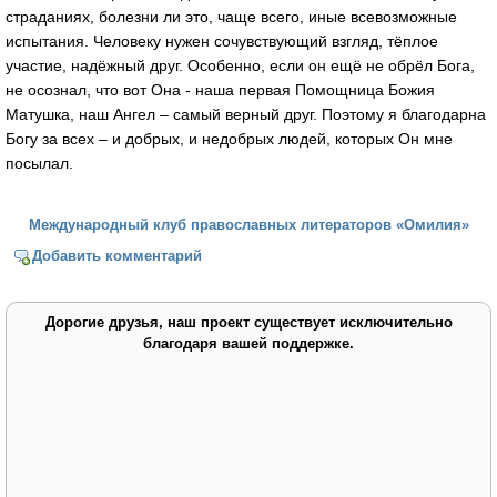
страданиях, болезни ли это, чаще всего, иные всевозможные
испытания. Человеку нужен сочувствующий взгляд, тёплое
участие, надёжный друг. Особенно, если он ещё не обрёл Бога,
не осознал, что вот Она - наша первая Помощница Божия
Матушка, наш Ангел – самый верный друг. Поэтому я благодарна
Богу за всех – и добрых, и недобрых людей, которых Он мне
посылал.
Международный клуб православных литераторов «Омилия»
Добавить комментарий
Дорогие друзья, наш проект существует исключительно
благодаря вашей поддержке.