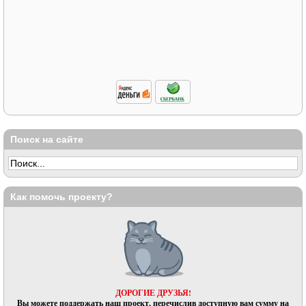
Поиск на сайте
Как помочь проекту?
ДОРОГИЕ ДРУЗЬЯ!
Вы можете поддержать наш проект, перечислив доступную вам сумму на