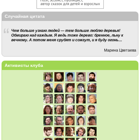
Случайная цитата
Чем больше узнаю людей — тем больше люблю деревья!
Обмираю над каждым. Я ведь тоже дерево: бренное, льну к
вечному. А потом меня срубят и сожгут, и я буду огонь…
Марина Цветаева
Активисты клуба