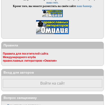
наш счёт.
Кроме того, вы можете разместить на своём сайте
наш баннер.
Правила
Правила для посетителей сайта
Международного клуба
православных литераторов «Омилия»
Вход для авторов
Войти на сайт
Вопрос священнику