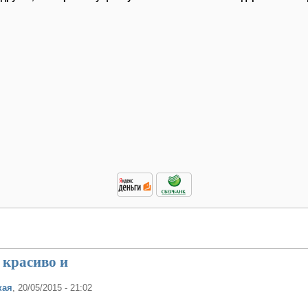
 красиво и
кая
, 20/05/2015 - 21:02