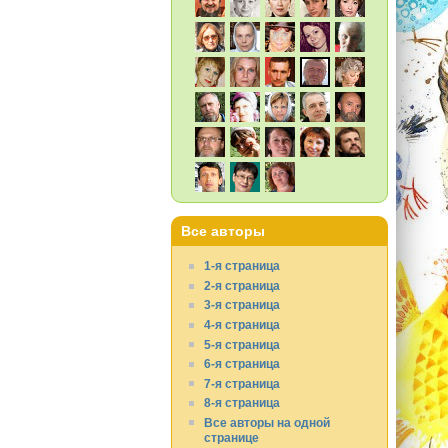
Все авторы
1-я страница
2-я страница
3-я страница
4-я страница
5-я страница
6-я страница
7-я страница
8-я страница
Все авторы на одной
странице