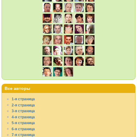
Все авторы
1-я страница
2-я страница
3-я страница
4-я страница
5-я страница
6-я страница
7-я страница