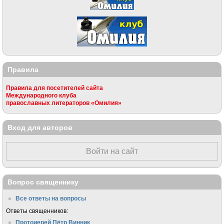
Правила
Правила для посетителей сайта
Международного клуба
православных литераторов «Омилия»
Вход для авторов
Войти на сайт
Вопрос священнику
Все ответы на вопросы
Ответы священников:
Протоиерей Пётр Винник