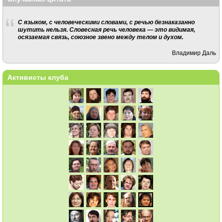
С языком, с человеческими словами, с речью безнаказанно
шутить нельзя. Словесная речь человека — это видимая,
осязаемая связь, союзное звено между телом и духом.
Владимир Даль
Активисты клуба