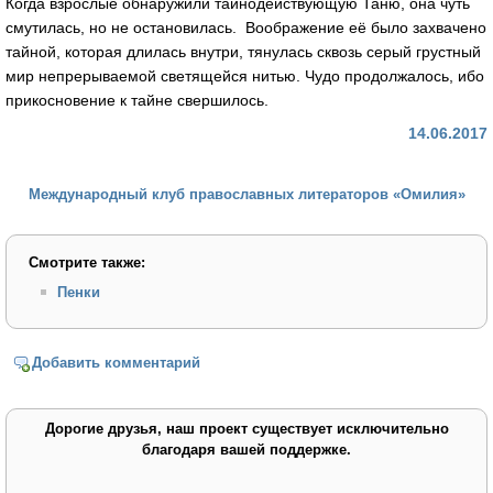
Когда взрослые обнаружили тайнодействующую Таню, она чуть
смутилась, но не остановилась. Воображение её было захвачено
тайной, которая длилась внутри, тянулась сквозь серый грустный
мир непрерываемой светящейся нитью. Чудо продолжалось, ибо
прикосновение к тайне свершилось.
14.06.2017
Международный клуб православных литераторов «Омилия»
Смотрите также:
Пенки
Добавить комментарий
Дорогие друзья, наш проект существует исключительно
благодаря вашей поддержке.