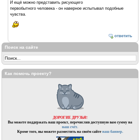
И ещё можно представить рисующего
первобытного человека - он наверное испытывал подобные
чувства.
ответить
Поиск на сайте
Как помочь проекту?
ДОРОГИЕ ДРУЗЬЯ!
Вы можете поддержать наш проект, перечислив доступную вам сумму на
наш счёт.
Кроме того, вы можете разместить на своём сайте
наш баннер.