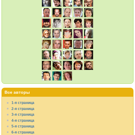
Все авторы
1-я страница
2-я страница
3-я страница
4-я страница
5-я страница
6-я страница