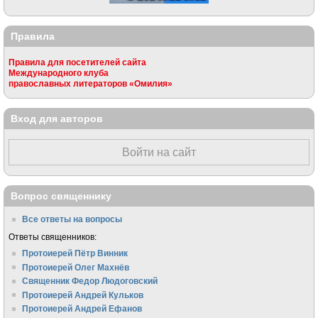
Правила
Правила для посетителей сайта
Международного клуба
православных литераторов «Омилия»
Вход для авторов
Войти на сайт
Вопрос священнику
Все ответы на вопросы
Ответы священников:
Протоиерей Пётр Винник
Протоиерей Олег Махнёв
Священник Федор Людоговский
Протоиерей Андрей Кульков
Протоиерей Андрей Ефанов