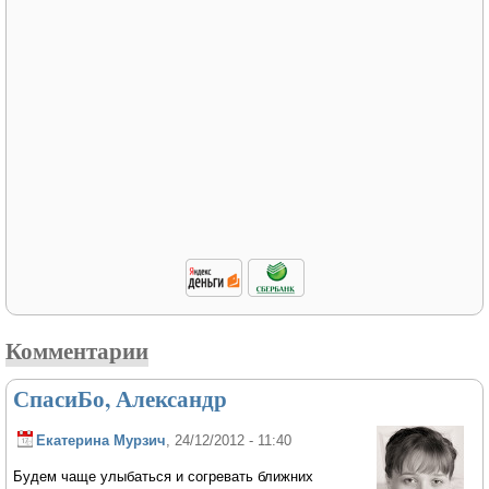
Комментарии
СпасиБо, Александр
Екатерина Мурзич
, 24/12/2012 - 11:40
Будем чаще улыбаться и согревать ближних