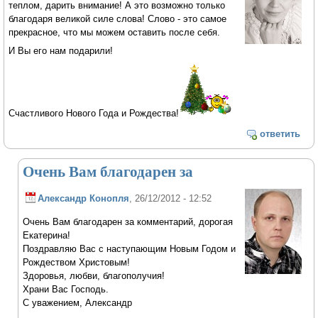
теплом, дарить внимание! А это возможно только
благодаря великой силе слова! Слово - это самое
прекрасное, что мы можем оставить после себя.
И Вы его нам подарили!
Счастливого Нового Года и Рождества!
ответить
Очень Вам благодарен за
Александр Конопля
, 26/12/2012 - 12:52
Очень Вам благодарен за комментарий, дорогая
Екатерина!
Поздравляю Вас с наступающим Новым Годом и
Рождеством Христовым!
Здоровья, любви, благополучия!
Храни Вас Господь.
С уважением, Александр