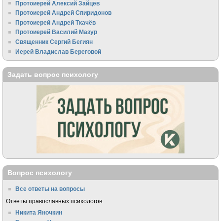
Протоиерей Алексий Зайцев
Протоиерей Андрей Спиридонов
Протоиерей Андрей Ткачёв
Протоиерей Василий Мазур
Священник Сергий Бегиян
Иерей Владислав Береговой
Задать вопрос психологу
Вопрос психологу
Все ответы на вопросы
Ответы православных психологов:
Никита Яночкин