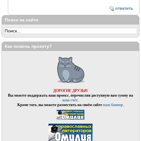
ответить
Поиск на сайте
Как помочь проекту?
ДОРОГИЕ ДРУЗЬЯ!
Вы можете поддержать наш проект, перечислив доступную вам сумму на
наш счёт.
Кроме того, вы можете разместить на своём сайте
наш баннер.