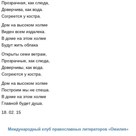
Прозрачная, как слюда,
Доверчива, как вода.
Согреется у костра.
Дом на высоком холме
Виден всем издалека.
В доме на этом холме
Будут жить облака
Открыты семи ветрам,
Прозрачные, как слюда,
Доверчивы, как вода.
Согреются у костра.
Дом на высоком холме
Построим мы не спеша.
В доме на этом холме
Главной будет душа.
18. 02. 15
Международный клуб православных литераторов «Омилия»