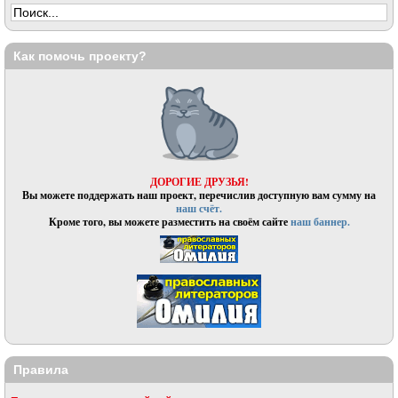
Как помочь проекту?
ДОРОГИЕ ДРУЗЬЯ!
Вы можете поддержать наш проект, перечислив доступную вам сумму на
наш счёт.
Кроме того, вы можете разместить на своём сайте
наш баннер.
Правила