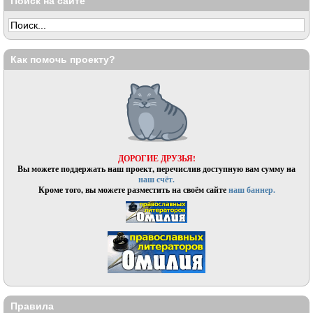
Поиск на сайте
Как помочь проекту?
ДОРОГИЕ ДРУЗЬЯ!
Вы можете поддержать наш проект, перечислив доступную вам сумму на
наш счёт.
Кроме того, вы можете разместить на своём сайте
наш баннер.
Правила