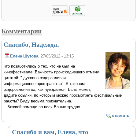
Комментарии
Спасибо, Надежда,
Елена Шутова
, 27/05/2012 - 13:15
что позаботились о тех, кто не был на
кинофестивале. Важность происходившего отмечу
цитатой: " духовно оздоравливая ...
информационное пространство". В таковом
оздоровлении ох, как нуждаемся! Быть может,
дадите ссылки, по которым можно просмотреть фестивальные
работы? Буду весьма признательна.
Божией помощи во всех Ваших трудах.
ответить
Спасибо и вам, Елена, что