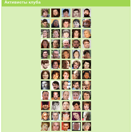
Активисты клуба