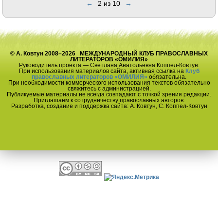
←
2 из 10
→
© А. Ковтун 2008–2026 МЕЖДУНАРОДНЫЙ КЛУБ ПРАВОСЛАВНЫХ
ЛИТЕРАТОРОВ «ОМИЛИЯ»
Руководитель проекта — Светлана Анатольевна Коппел-Ковтун.
При использования материалов сайта, активная ссылка на
Клуб
православных литераторов «ОМИЛИЯ»
обязательна.
При необходимости коммерческого использования текстов обязательно
свяжитесь с администрацией.
Публикуемые материалы не всегда совпадают с точкой зрения редакции.
Приглашаем к сотрудничеству православных авторов.
Разработка, создание и поддержка сайта: А. Ковтун, С. Коппел-Ковтун