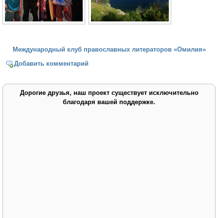
Международный клуб православных литераторов «Омилия»
Добавить комментарий
Дорогие друзья, наш проект существует исключительно
благодаря вашей поддержке.