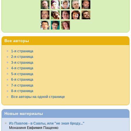
Все авторы
1-я страница
2-я страница
3-я страница
4-я страница
5-я страница
6-я страница
7-я страница
8-я страница
Все авторы на одной странице
Новые материалы
Из Павлов - в Савлы, или "не зная броду..."
Монахиня Евфимия Пащенко