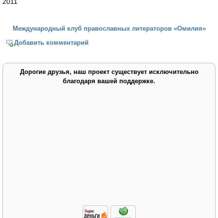
2011
Международный клуб православных литераторов «Омилия»
Добавить комментарий
Дорогие друзья, наш проект существует исключительно
благодаря вашей поддержке.