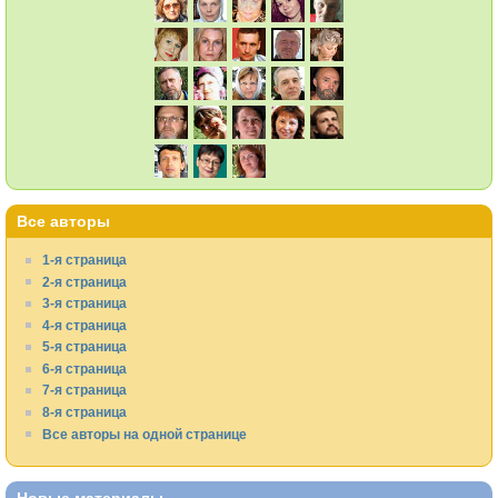
Все авторы
1-я страница
2-я страница
3-я страница
4-я страница
5-я страница
6-я страница
7-я страница
8-я страница
Все авторы на одной странице
Новые материалы