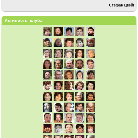
Стефан Цвейг
Активисты клуба