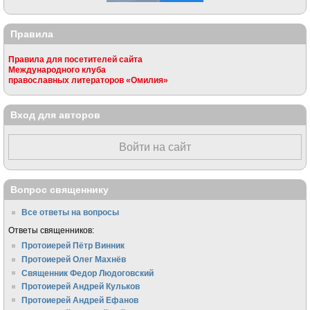
Правила
Правила для посетителей сайта
Международного клуба
православных литераторов «Омилия»
Вход для авторов
Войти на сайт
Вопрос священнику
Все ответы на вопросы
Ответы священников:
Протоиерей Пётр Винник
Протоиерей Олег Махнёв
Священник Федор Людоговский
Протоиерей Андрей Кульков
Протоиерей Андрей Ефанов