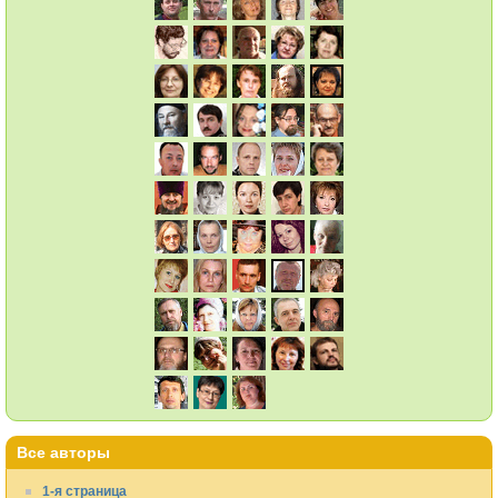
Все авторы
1-я страница