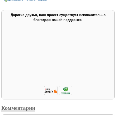
Дорогие друзья, наш проект существует исключительно
благодаря вашей поддержке.
Комментарии