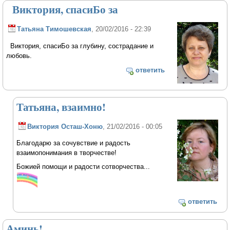
Виктория, спасиБо за
Татьяна Тимошевская
, 20/02/2016 - 22:39
Виктория, спасиБо за глубину, сострадание и
любовь.
ответить
Татьяна, взаимно!
Виктория Осташ-Хоню
, 21/02/2016 - 00:05
Благодарю за сочувствие и радость
взаимопонимания в творчестве!
Божией помощи и радости сотворчества...
ответить
Аминь!