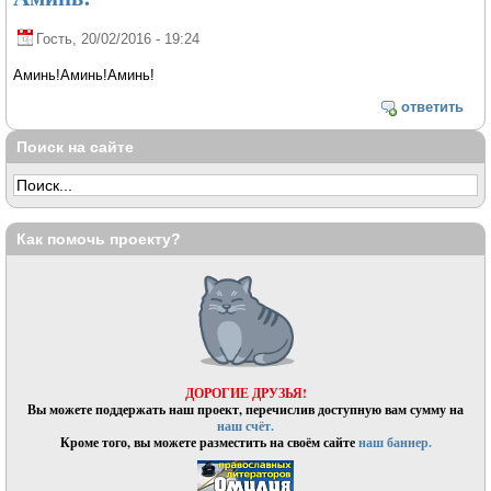
Гость
, 20/02/2016 - 19:24
Аминь!Аминь!Аминь!
ответить
Поиск на сайте
Как помочь проекту?
ДОРОГИЕ ДРУЗЬЯ!
Вы можете поддержать наш проект, перечислив доступную вам сумму на
наш счёт.
Кроме того, вы можете разместить на своём сайте
наш баннер.